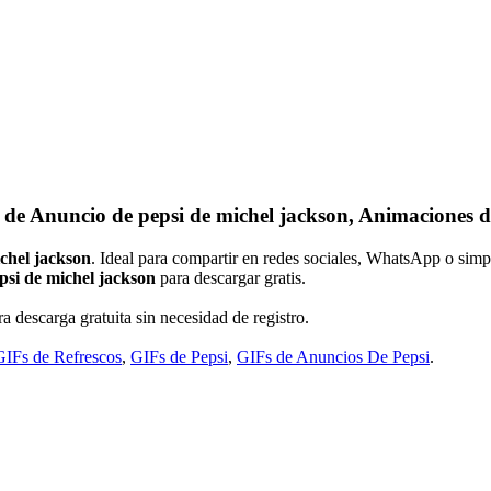
 de Anuncio de pepsi de michel jackson, Animaciones d
chel jackson
. Ideal para compartir en redes sociales, WhatsApp o sim
psi de michel jackson
para descargar gratis.
a descarga gratuita sin necesidad de registro.
GIFs de Refrescos
,
GIFs de Pepsi
,
GIFs de Anuncios De Pepsi
.