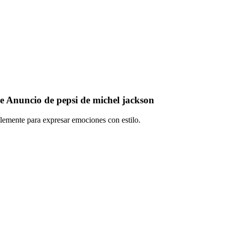
e Anuncio de pepsi de michel jackson
plemente para expresar emociones con estilo.