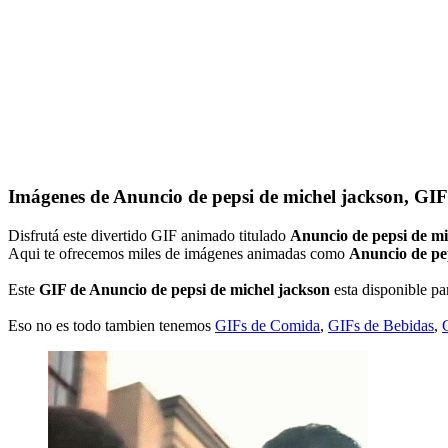
Imágenes de Anuncio de pepsi de michel jackson, GIF
Disfrutá este divertido GIF animado titulado
Anuncio de pepsi de mi
Aqui te ofrecemos miles de imágenes animadas como
Anuncio de pe
Este
GIF de Anuncio de pepsi de michel jackson
esta disponible par
Eso no es todo tambien tenemos
GIFs de Comida
,
GIFs de Bebidas
,