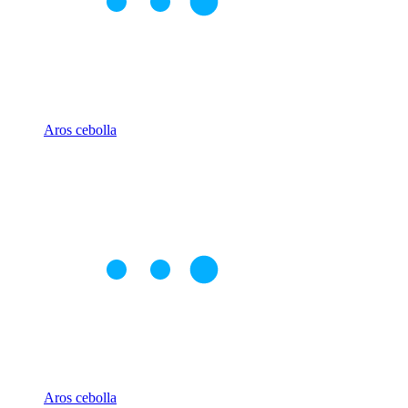
Aros cebolla
Aros cebolla