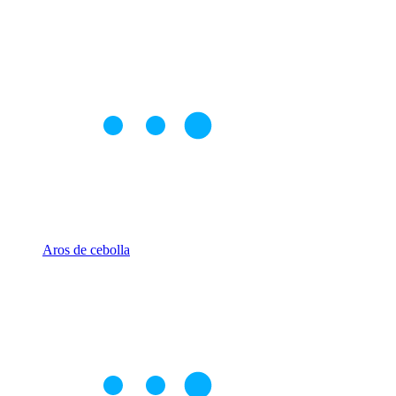
Aros de cebolla