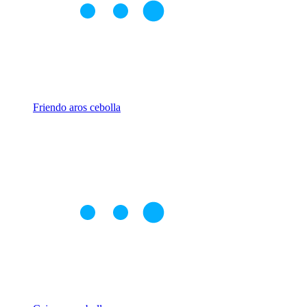
Friendo aros cebolla