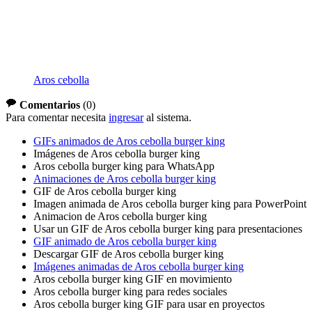
Aros cebolla
Comentarios
(
0
)
Para comentar necesita
ingresar
al sistema.
GIFs animados de Aros cebolla burger king
Imágenes de Aros cebolla burger king
Aros cebolla burger king para WhatsApp
Animaciones de Aros cebolla burger king
GIF de Aros cebolla burger king
Imagen animada de Aros cebolla burger king para PowerPoint
Animacion de Aros cebolla burger king
Usar un GIF de Aros cebolla burger king para presentaciones
GIF animado de Aros cebolla burger king
Descargar GIF de Aros cebolla burger king
Imágenes animadas de Aros cebolla burger king
Aros cebolla burger king GIF en movimiento
Aros cebolla burger king para redes sociales
Aros cebolla burger king GIF para usar en proyectos