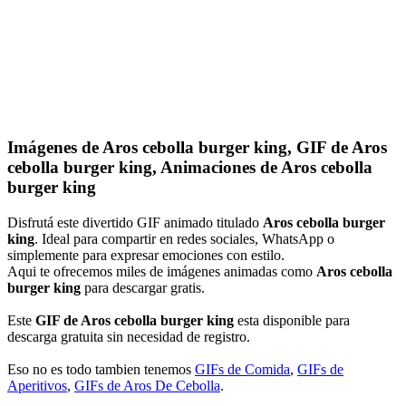
Imágenes de Aros cebolla burger king, GIF de Aros
cebolla burger king, Animaciones de Aros cebolla
burger king
Disfrutá este divertido GIF animado titulado
Aros cebolla burger
king
. Ideal para compartir en redes sociales, WhatsApp o
simplemente para expresar emociones con estilo.
Aqui te ofrecemos miles de imágenes animadas como
Aros cebolla
burger king
para descargar gratis.
Este
GIF de Aros cebolla burger king
esta disponible para
descarga gratuita sin necesidad de registro.
Eso no es todo tambien tenemos
GIFs de Comida
,
GIFs de
Aperitivos
,
GIFs de Aros De Cebolla
.