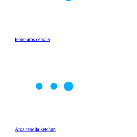
Icono aros cebolla
Aros cebolla ketchup