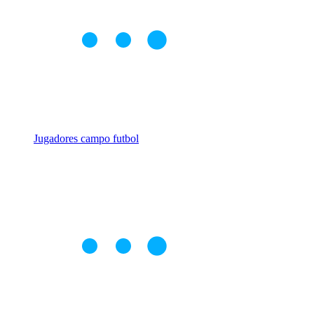
Jugadores campo futbol