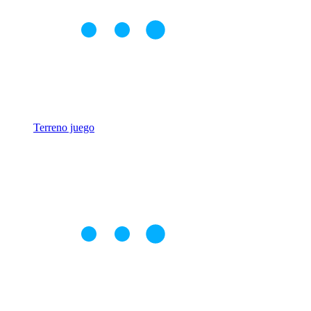
Terreno juego