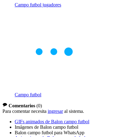
Campo futbol jugadores
Campo futbol
Comentarios
(
0
)
Para comentar necesita
ingresar
al sistema.
GIFs animados de Balon campo futbol
Imágenes de Balon campo futbol
Balon campo futbol para WhatsApp