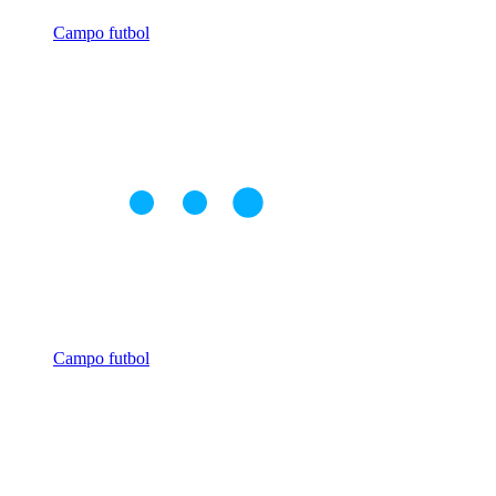
Campo futbol
Campo futbol