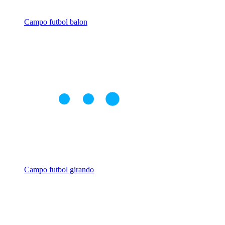
Campo futbol balon
Campo futbol girando