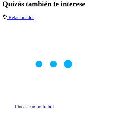
Quizás también te interese
Relacionados
Lineas campo futbol