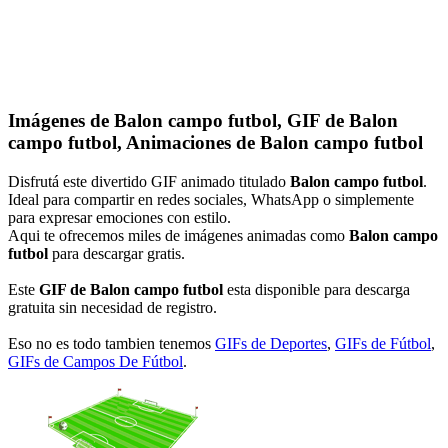
Imágenes de Balon campo futbol, GIF de Balon
campo futbol, Animaciones de Balon campo futbol
Disfrutá este divertido GIF animado titulado
Balon campo futbol
.
Ideal para compartir en redes sociales, WhatsApp o simplemente
para expresar emociones con estilo.
Aqui te ofrecemos miles de imágenes animadas como
Balon campo
futbol
para descargar gratis.
Este
GIF de Balon campo futbol
esta disponible para descarga
gratuita sin necesidad de registro.
Eso no es todo tambien tenemos
GIFs de Deportes
,
GIFs de Fútbol
,
GIFs de Campos De Fútbol
.