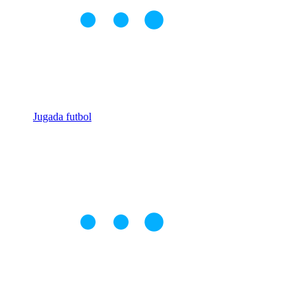
Jugada futbol