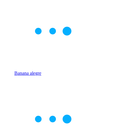
Banana alegre