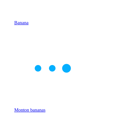
Banana
Monton bananas