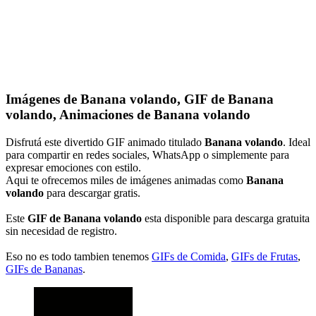
Imágenes de Banana volando, GIF de Banana
volando, Animaciones de Banana volando
Disfrutá este divertido GIF animado titulado
Banana volando
. Ideal
para compartir en redes sociales, WhatsApp o simplemente para
expresar emociones con estilo.
Aqui te ofrecemos miles de imágenes animadas como
Banana
volando
para descargar gratis.
Este
GIF de Banana volando
esta disponible para descarga gratuita
sin necesidad de registro.
Eso no es todo tambien tenemos
GIFs de Comida
,
GIFs de Frutas
,
GIFs de Bananas
.