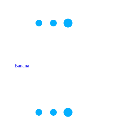
Banana