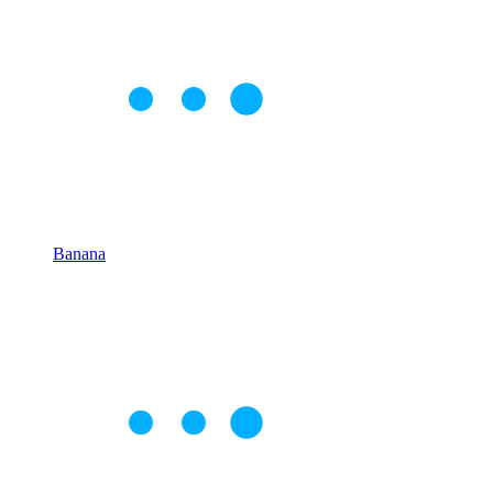
Banana