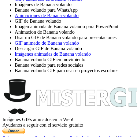
Imágenes de Banana volando
Banana volando para WhatsApp
Animaciones de Banana volando
GIF de Banana volando
Imagen animada de Banana volando para PowerPoint
Animacion de Banana volando
Usar un GIF de Banana volando para presentaciones
GIF animado de Banana volando
Descargar GIF de Banana volando
Imágenes animadas de Banana volando
Banana volando GIF en movimiento
Banana volando para redes sociales
Banana volando GIF para usar en proyectos escolares
Imágenes GIFs animados en la Web!
Ayudanos a seguir con el servicio gratuito