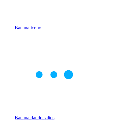
Banana icono
Banana dando saltos