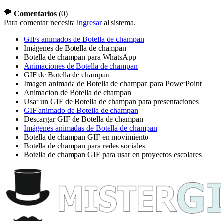
Comentarios
(
0
)
Para comentar necesita
ingresar
al sistema.
GIFs animados de Botella de champan
Imágenes de Botella de champan
Botella de champan para WhatsApp
Animaciones de Botella de champan
GIF de Botella de champan
Imagen animada de Botella de champan para PowerPoint
Animacion de Botella de champan
Usar un GIF de Botella de champan para presentaciones
GIF animado de Botella de champan
Descargar GIF de Botella de champan
Imágenes animadas de Botella de champan
Botella de champan GIF en movimiento
Botella de champan para redes sociales
Botella de champan GIF para usar en proyectos escolares