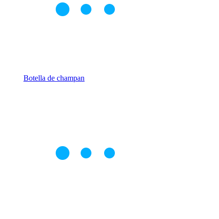
Botella de champan