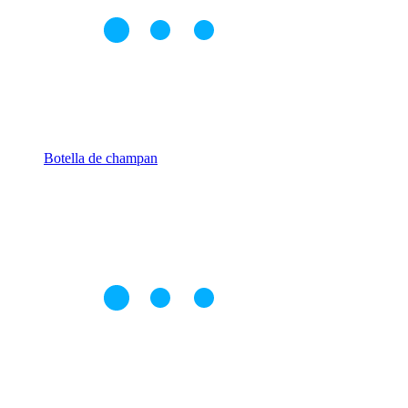
Botella de champan