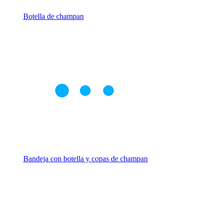
Botella de champan
Bandeja con botella y copas de champan