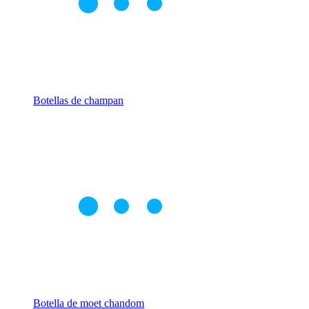
Botellas de champan
Botella de moet chandom