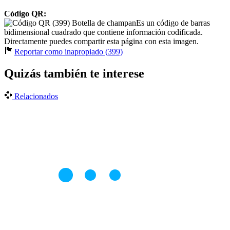
Código QR:
Es un código de barras
bidimensional cuadrado que contiene información codificada.
Directamente puedes compartir esta página con esta imagen.
Reportar como inapropiado (399)
Quizás también te interese
Relacionados