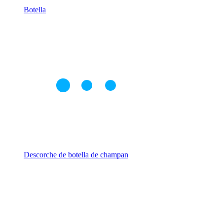
Botella
Descorche de botella de champan