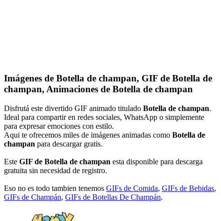
Imágenes de Botella de champan, GIF de Botella de
champan, Animaciones de Botella de champan
Disfrutá este divertido GIF animado titulado
Botella de champan
.
Ideal para compartir en redes sociales, WhatsApp o simplemente
para expresar emociones con estilo.
Aqui te ofrecemos miles de imágenes animadas como
Botella de
champan
para descargar gratis.
Este
GIF de Botella de champan
esta disponible para descarga
gratuita sin necesidad de registro.
Eso no es todo tambien tenemos
GIFs de Comida
,
GIFs de Bebidas
,
GIFs de Champán
,
GIFs de Botellas De Champán
.