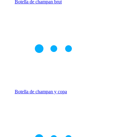
Botella de champan brut
Botella de champan y copa