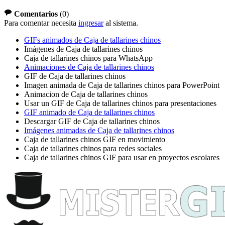
Comentarios
(
0
)
Para comentar necesita
ingresar
al sistema.
GIFs animados de Caja de tallarines chinos
Imágenes de Caja de tallarines chinos
Caja de tallarines chinos para WhatsApp
Animaciones de Caja de tallarines chinos
GIF de Caja de tallarines chinos
Imagen animada de Caja de tallarines chinos para PowerPoint
Animacion de Caja de tallarines chinos
Usar un GIF de Caja de tallarines chinos para presentaciones
GIF animado de Caja de tallarines chinos
Descargar GIF de Caja de tallarines chinos
Imágenes animadas de Caja de tallarines chinos
Caja de tallarines chinos GIF en movimiento
Caja de tallarines chinos para redes sociales
Caja de tallarines chinos GIF para usar en proyectos escolares