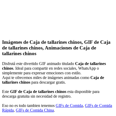
Imágenes de Caja de tallarines chinos, GIF de Caja
de tallarines chinos, Animaciones de Caja de
tallarines chinos
Disfrutá este divertido GIF animado titulado
Caja de tallarines
chinos
. Ideal para compartir en redes sociales, WhatsApp o
simplemente para expresar emociones con estilo.
Aqui te ofrecemos miles de imágenes animadas como
Caja de
tallarines chinos
para descargar gratis.
Este
GIF de Caja de tallarines chinos
esta disponible para
descarga gratuita sin necesidad de registro.
Eso no es todo tambien tenemos
GIFs de Comida
,
GIFs de Comida
Rápida
,
GIFs de Comida China
.