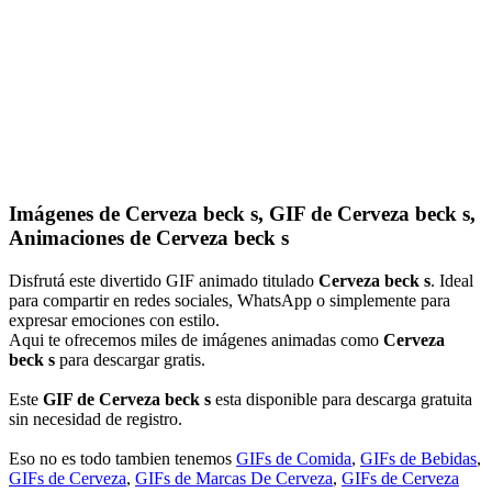
Imágenes de Cerveza beck s, GIF de Cerveza beck s,
Animaciones de Cerveza beck s
Disfrutá este divertido GIF animado titulado
Cerveza beck s
. Ideal
para compartir en redes sociales, WhatsApp o simplemente para
expresar emociones con estilo.
Aqui te ofrecemos miles de imágenes animadas como
Cerveza
beck s
para descargar gratis.
Este
GIF de Cerveza beck s
esta disponible para descarga gratuita
sin necesidad de registro.
Eso no es todo tambien tenemos
GIFs de Comida
,
GIFs de Bebidas
,
GIFs de Cerveza
,
GIFs de Marcas De Cerveza
,
GIFs de Cerveza