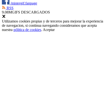
/mistergif.fanpage
RSS
9.08M
GIFS DESCARGADOS
Utilizamos cookies propias y de terceros para mejorar la experiencia
de navegacion, si continua navegando consideramos que acepta
nuestra
pólitica de cookies
.
Aceptar