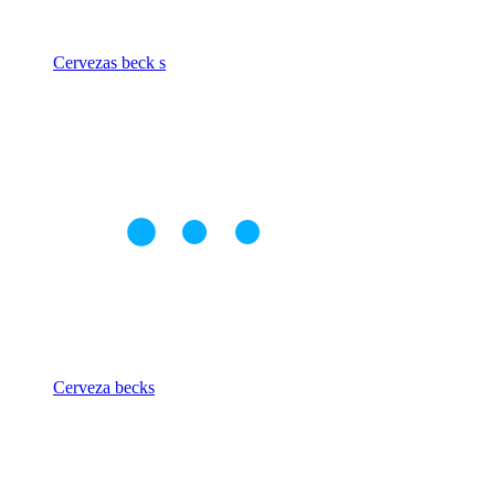
Cervezas beck s
Cerveza becks