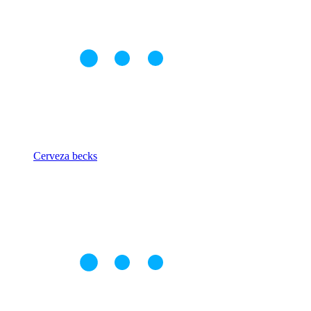
Cerveza becks