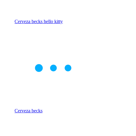
Cerveza becks hello kitty
Cerveza becks