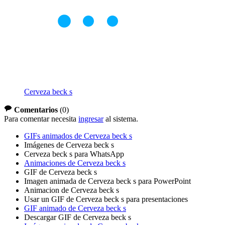
Cerveza beck s
Comentarios
(
0
)
Para comentar necesita
ingresar
al sistema.
GIFs animados de Cerveza beck s
Imágenes de Cerveza beck s
Cerveza beck s para WhatsApp
Animaciones de Cerveza beck s
GIF de Cerveza beck s
Imagen animada de Cerveza beck s para PowerPoint
Animacion de Cerveza beck s
Usar un GIF de Cerveza beck s para presentaciones
GIF animado de Cerveza beck s
Descargar GIF de Cerveza beck s