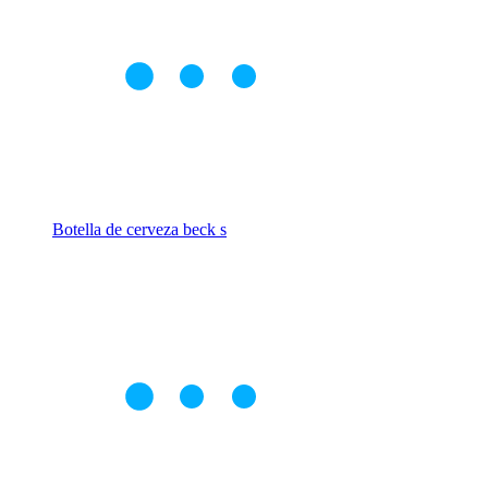
Botella de cerveza beck s