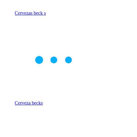
Cervezas beck s
Cerveza becks