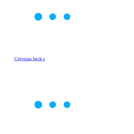
Cervezas beck s