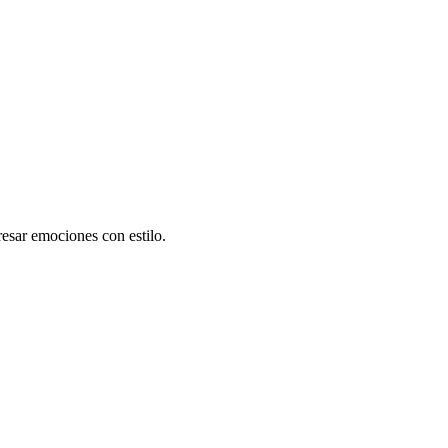
esar emociones con estilo.
.