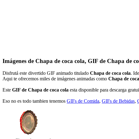
Imágenes de Chapa de coca cola, GIF de Chapa de co
Disfrutá este divertido GIF animado titulado
Chapa de coca cola
. Id
Aqui te ofrecemos miles de imágenes animadas como
Chapa de coca
Este
GIF de Chapa de coca cola
esta disponible para descarga gratui
Eso no es todo tambien tenemos
GIFs de Comida
,
GIFs de Bebidas
,