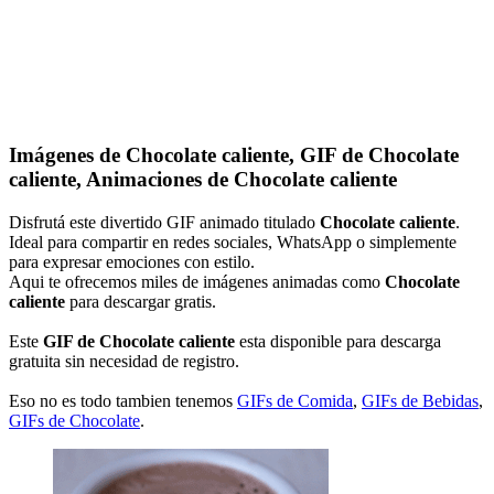
Imágenes de Chocolate caliente, GIF de Chocolate
caliente, Animaciones de Chocolate caliente
Disfrutá este divertido GIF animado titulado
Chocolate caliente
.
Ideal para compartir en redes sociales, WhatsApp o simplemente
para expresar emociones con estilo.
Aqui te ofrecemos miles de imágenes animadas como
Chocolate
caliente
para descargar gratis.
Este
GIF de Chocolate caliente
esta disponible para descarga
gratuita sin necesidad de registro.
Eso no es todo tambien tenemos
GIFs de Comida
,
GIFs de Bebidas
,
GIFs de Chocolate
.