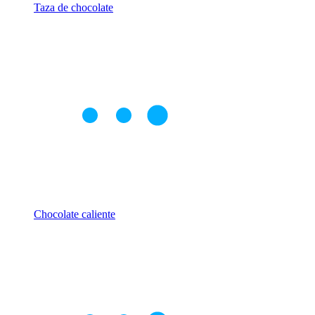
Taza de chocolate
Chocolate caliente