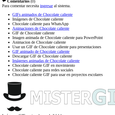
Comentarios
(
0
)
Para comentar necesita
ingresar
al sistema.
GIFs animados de Chocolate caliente
Imágenes de Chocolate caliente
Chocolate caliente para WhatsApp
Animaciones de Chocolate caliente
GIF de Chocolate caliente
Imagen animada de Chocolate caliente para PowerPoint
Animacion de Chocolate caliente
Usar un GIF de Chocolate caliente para presentaciones
GIF animado de Chocolate caliente
Descargar GIF de Chocolate caliente
Imágenes animadas de Chocolate caliente
Chocolate caliente GIF en movimiento
Chocolate caliente para redes sociales
Chocolate caliente GIF para usar en proyectos escolares