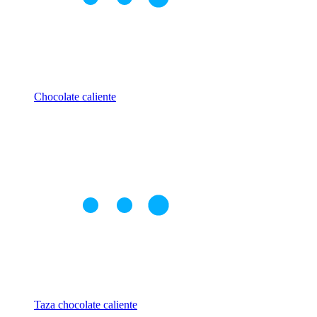
Chocolate caliente
Taza chocolate caliente