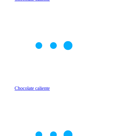
Chocolate caliente