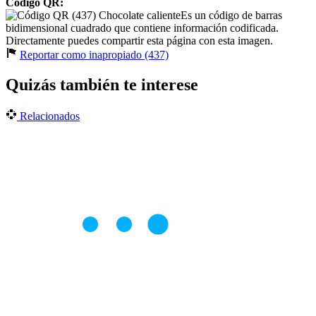
Código QR:
Es un código de barras
bidimensional cuadrado que contiene información codificada.
Directamente puedes compartir esta página con esta imagen.
Reportar como inapropiado (437)
Quizás también te interese
Relacionados