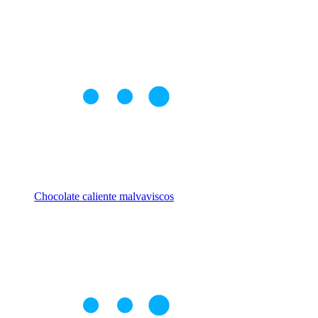
Chocolate caliente malvaviscos