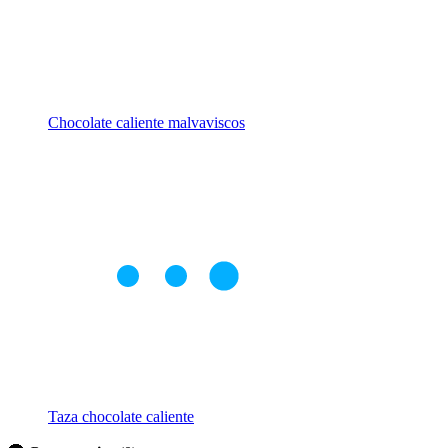
Chocolate caliente malvaviscos
Taza chocolate caliente