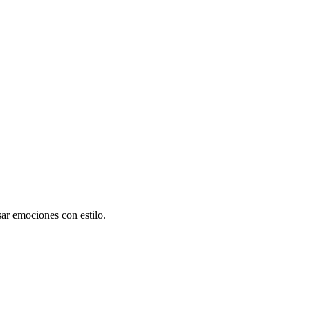
ar emociones con estilo.