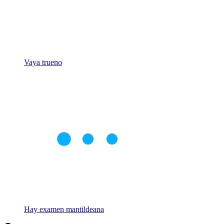
Vaya trueno
Hay examen mantildeana