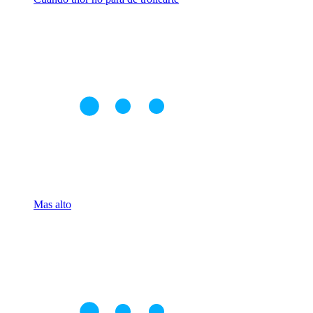
Mas alto