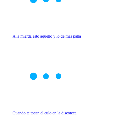
A la mierda esto aquello y lo de mas palla
Cuando te tocan el culo en la discoteca