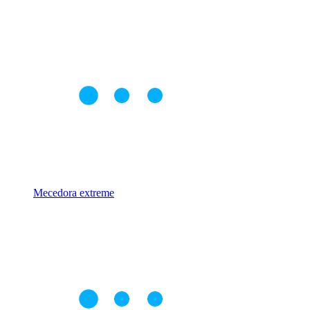
Mecedora extreme