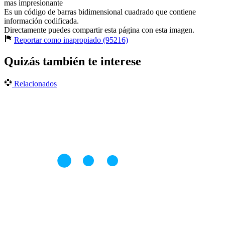
Es un código de barras bidimensional cuadrado que contiene
información codificada.
Directamente puedes compartir esta página con esta imagen.
Reportar como inapropiado (95216)
Quizás también te interese
Relacionados