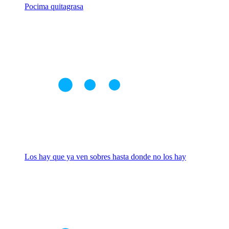
Pocima quitagrasa
Los hay que ya ven sobres hasta donde no los hay