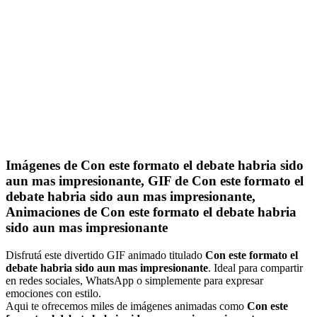
Imágenes de Con este formato el debate habria sido
aun mas impresionante, GIF de Con este formato el
debate habria sido aun mas impresionante,
Animaciones de Con este formato el debate habria
sido aun mas impresionante
Disfrutá este divertido GIF animado titulado
Con este formato el
debate habria sido aun mas impresionante
. Ideal para compartir
en redes sociales, WhatsApp o simplemente para expresar
emociones con estilo.
Aqui te ofrecemos miles de imágenes animadas como
Con este