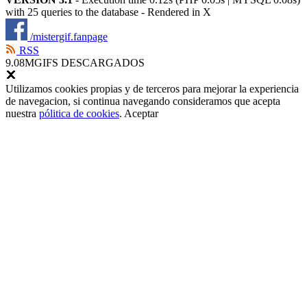
with 25 queries to the database - Rendered in
X
/mistergif.fanpage
RSS
9.08M
GIFS DESCARGADOS
Utilizamos cookies propias y de terceros para mejorar la experiencia
de navegacion, si continua navegando consideramos que acepta
nuestra
pólitica de cookies
.
Aceptar