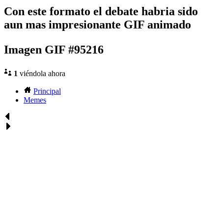
Con este formato el debate habria sido
aun mas impresionante GIF animado
Imagen GIF #95216
1
viéndola ahora
Principal
Memes