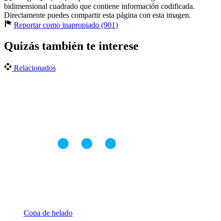
bidimensional cuadrado que contiene información codificada.
Directamente puedes compartir esta página con esta imagen.
Reportar como inapropiado (901)
Quizás también te interese
Relacionados
Copa de helado