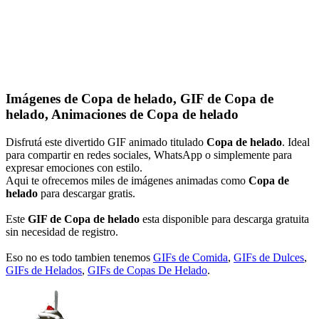
Imágenes de Copa de helado, GIF de Copa de
helado, Animaciones de Copa de helado
Disfrutá este divertido GIF animado titulado
Copa de helado
. Ideal
para compartir en redes sociales, WhatsApp o simplemente para
expresar emociones con estilo.
Aqui te ofrecemos miles de imágenes animadas como
Copa de
helado
para descargar gratis.
Este
GIF de Copa de helado
esta disponible para descarga gratuita
sin necesidad de registro.
Eso no es todo tambien tenemos
GIFs de Comida
,
GIFs de Dulces
,
GIFs de Helados
,
GIFs de Copas De Helado
.