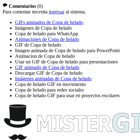
Comentarios
(
0
)
Para comentar necesita
ingresar
al sistema.
GIFs animados de Copa de helado
Imágenes de Copa de helado
Copa de helado para WhatsApp
Animaciones de Copa de helado
GIF de Copa de helado
Imagen animada de Copa de helado para PowerPoint
Animacion de Copa de helado
Usar un GIF de Copa de helado para presentaciones
GIF animado de Copa de helado
Descargar GIF de Copa de helado
Imágenes animadas de Copa de helado
Copa de helado GIF en movimiento
Copa de helado para redes sociales
Copa de helado GIF para usar en proyectos escolares