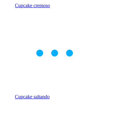
Cupcake cremoso
Cupcake saltando