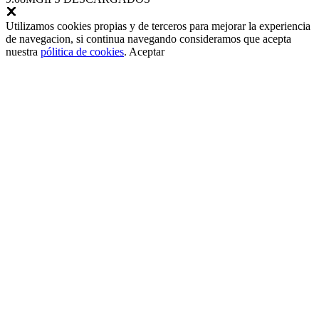
Utilizamos cookies propias y de terceros para mejorar la experiencia
de navegacion, si continua navegando consideramos que acepta
nuestra
pólitica de cookies
.
Aceptar