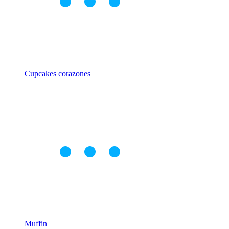
Cupcakes corazones
Muffin