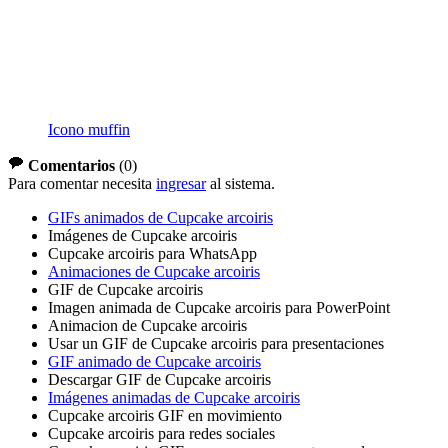
Icono muffin
Comentarios
(
0
)
Para comentar necesita
ingresar
al sistema.
GIFs animados de Cupcake arcoiris
Imágenes de Cupcake arcoiris
Cupcake arcoiris para WhatsApp
Animaciones de Cupcake arcoiris
GIF de Cupcake arcoiris
Imagen animada de Cupcake arcoiris para PowerPoint
Animacion de Cupcake arcoiris
Usar un GIF de Cupcake arcoiris para presentaciones
GIF animado de Cupcake arcoiris
Descargar GIF de Cupcake arcoiris
Imágenes animadas de Cupcake arcoiris
Cupcake arcoiris GIF en movimiento
Cupcake arcoiris para redes sociales