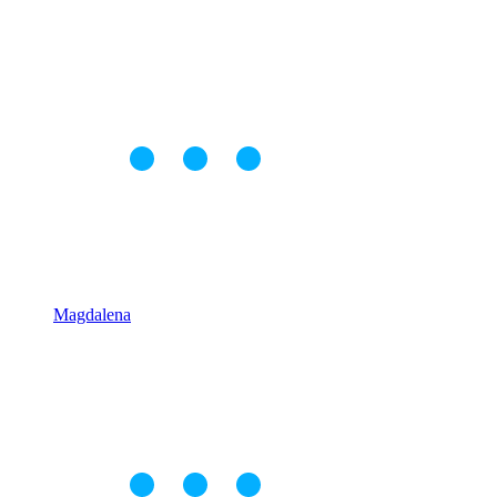
Magdalena