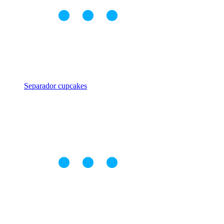
Separador cupcakes