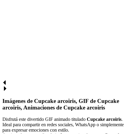
Imágenes de Cupcake arcoiris, GIF de Cupcake
arcoiris, Animaciones de Cupcake arcoiris
Disfrutá este divertido GIF animado titulado
Cupcake arcoiris
.
Ideal para compartir en redes sociales, WhatsApp o simplemente
para expresar emociones con estilo.