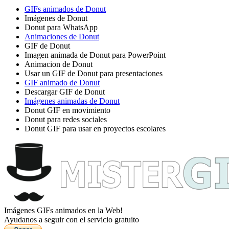
GIFs animados de Donut
Imágenes de Donut
Donut para WhatsApp
Animaciones de Donut
GIF de Donut
Imagen animada de Donut para PowerPoint
Animacion de Donut
Usar un GIF de Donut para presentaciones
GIF animado de Donut
Descargar GIF de Donut
Imágenes animadas de Donut
Donut GIF en movimiento
Donut para redes sociales
Donut GIF para usar en proyectos escolares
Imágenes GIFs animados en la Web!
Ayudanos a seguir con el servicio gratuito