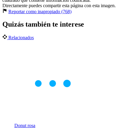
cuadrado que contiene información codificada.
Directamente puedes compartir esta página con esta imagen.
Reportar como inapropiado (768)
Quizás también te interese
Relacionados
Donut rosa