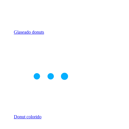
Glaseado donuts
Donut colorido