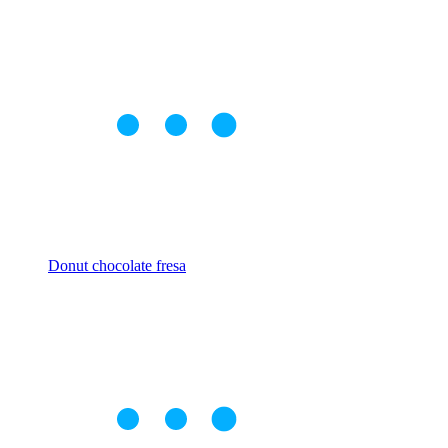
Donut chocolate fresa