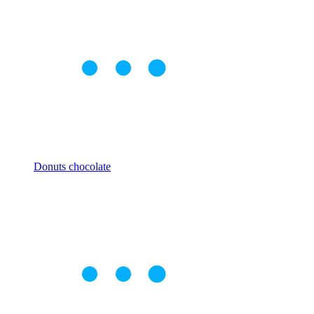
Donuts chocolate