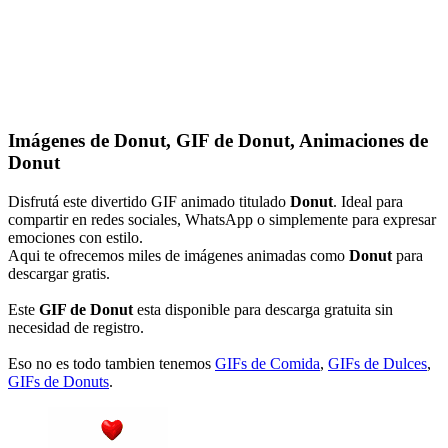
Imágenes de Donut, GIF de Donut, Animaciones de
Donut
Disfrutá este divertido GIF animado titulado
Donut
. Ideal para
compartir en redes sociales, WhatsApp o simplemente para expresar
emociones con estilo.
Aqui te ofrecemos miles de imágenes animadas como
Donut
para
descargar gratis.
Este
GIF de Donut
esta disponible para descarga gratuita sin
necesidad de registro.
Eso no es todo tambien tenemos
GIFs de Comida
,
GIFs de Dulces
,
GIFs de Donuts
.