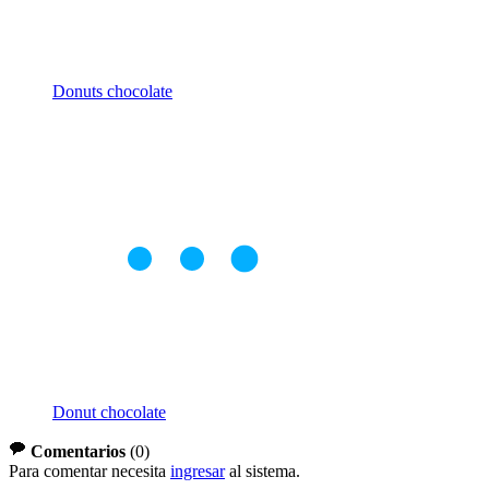
Donuts chocolate
Donut chocolate
Comentarios
(
0
)
Para comentar necesita
ingresar
al sistema.