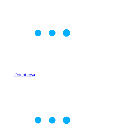
Donut rosa