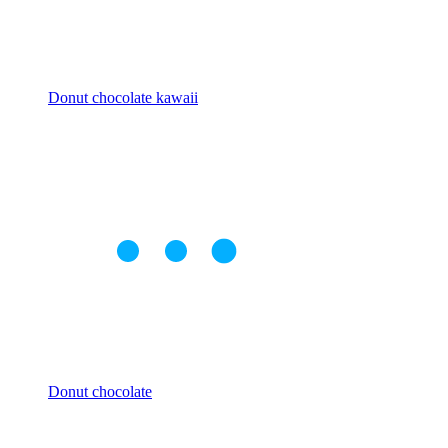
Donut chocolate kawaii
Donut chocolate