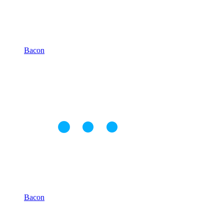
Bacon
Bacon