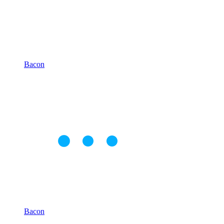
Bacon
Bacon