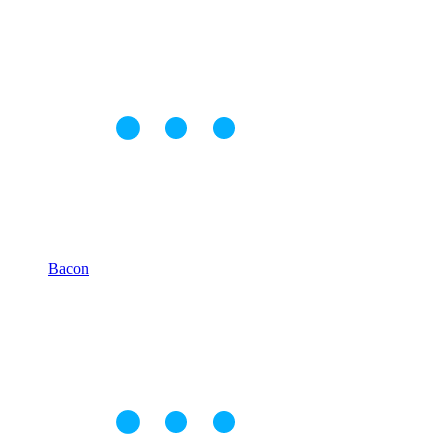
Bacon