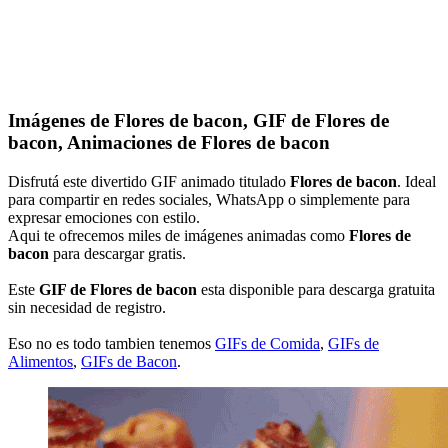
Imágenes de Flores de bacon, GIF de Flores de
bacon, Animaciones de Flores de bacon
Disfrutá este divertido GIF animado titulado
Flores de bacon
. Ideal
para compartir en redes sociales, WhatsApp o simplemente para
expresar emociones con estilo.
Aqui te ofrecemos miles de imágenes animadas como
Flores de
bacon
para descargar gratis.
Este
GIF de Flores de bacon
esta disponible para descarga gratuita
sin necesidad de registro.
Eso no es todo tambien tenemos
GIFs de Comida
,
GIFs de
Alimentos
,
GIFs de Bacon
.