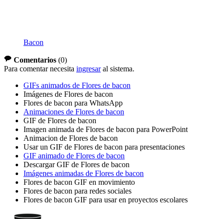
Bacon
Comentarios
(
0
)
Para comentar necesita
ingresar
al sistema.
GIFs animados de Flores de bacon
Imágenes de Flores de bacon
Flores de bacon para WhatsApp
Animaciones de Flores de bacon
GIF de Flores de bacon
Imagen animada de Flores de bacon para PowerPoint
Animacion de Flores de bacon
Usar un GIF de Flores de bacon para presentaciones
GIF animado de Flores de bacon
Descargar GIF de Flores de bacon
Imágenes animadas de Flores de bacon
Flores de bacon GIF en movimiento
Flores de bacon para redes sociales
Flores de bacon GIF para usar en proyectos escolares