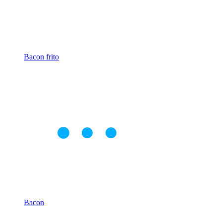
Bacon frito
Bacon