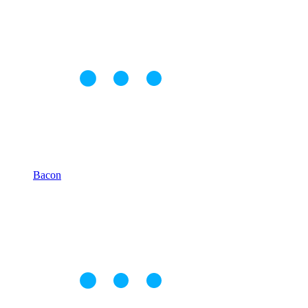
Bacon