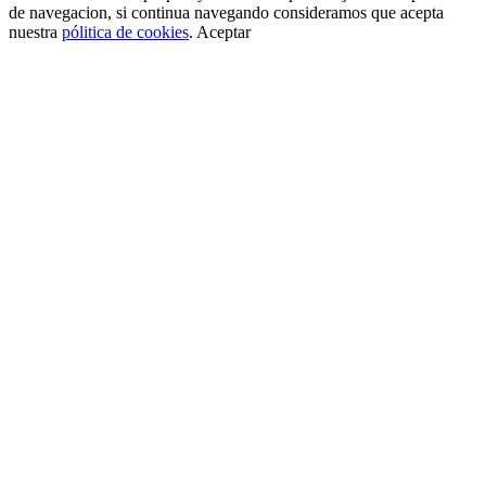
de navegacion, si continua navegando consideramos que acepta
nuestra
pólitica de cookies
.
Aceptar