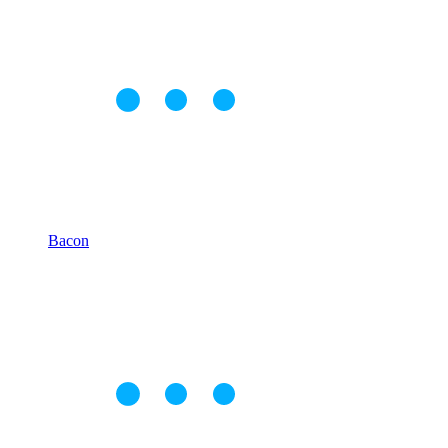
Bacon