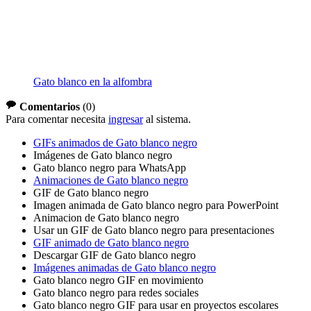
Gato blanco en la alfombra
Comentarios
(
0
)
Para comentar necesita
ingresar
al sistema.
GIFs animados de Gato blanco negro
Imágenes de Gato blanco negro
Gato blanco negro para WhatsApp
Animaciones de Gato blanco negro
GIF de Gato blanco negro
Imagen animada de Gato blanco negro para PowerPoint
Animacion de Gato blanco negro
Usar un GIF de Gato blanco negro para presentaciones
GIF animado de Gato blanco negro
Descargar GIF de Gato blanco negro
Imágenes animadas de Gato blanco negro
Gato blanco negro GIF en movimiento
Gato blanco negro para redes sociales
Gato blanco negro GIF para usar en proyectos escolares