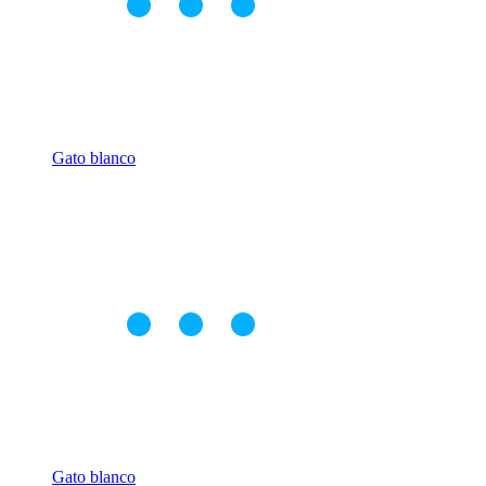
Gato blanco
Gato blanco