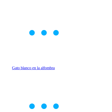
Gato blanco en la alfombra