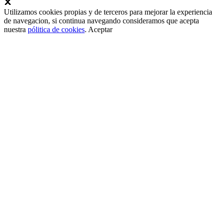
Utilizamos cookies propias y de terceros para mejorar la experiencia
de navegacion, si continua navegando consideramos que acepta
nuestra
pólitica de cookies
.
Aceptar