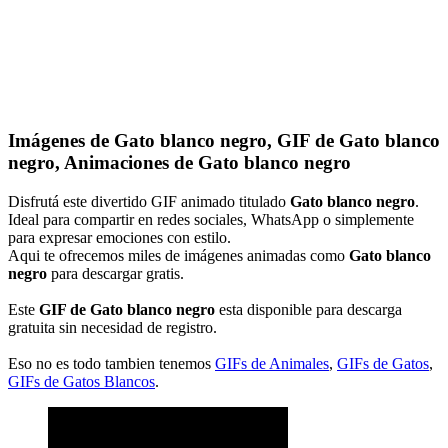
Imágenes de Gato blanco negro, GIF de Gato blanco
negro, Animaciones de Gato blanco negro
Disfrutá este divertido GIF animado titulado
Gato blanco negro
.
Ideal para compartir en redes sociales, WhatsApp o simplemente
para expresar emociones con estilo.
Aqui te ofrecemos miles de imágenes animadas como
Gato blanco
negro
para descargar gratis.
Este
GIF de Gato blanco negro
esta disponible para descarga
gratuita sin necesidad de registro.
Eso no es todo tambien tenemos
GIFs de Animales
,
GIFs de Gatos
,
GIFs de Gatos Blancos
.