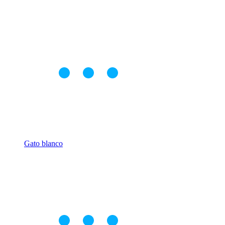
Gato blanco