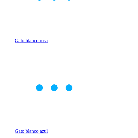
Gato blanco rosa
Gato blanco azul