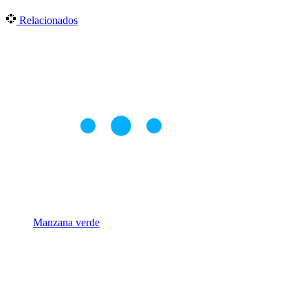
Relacionados
Manzana verde