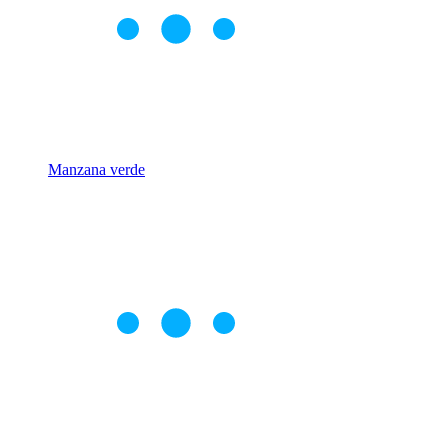
Manzana verde