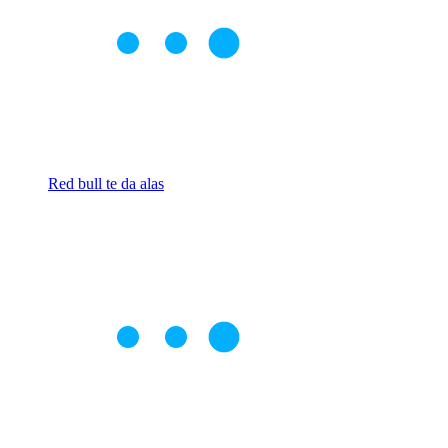
Red bull te da alas