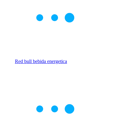
Red bull bebida energetica