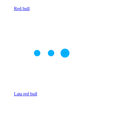
Red bull
Lata red bull