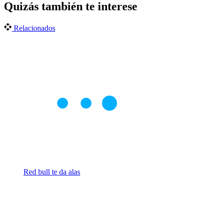
Quizás también te interese
Relacionados
Red bull te da alas