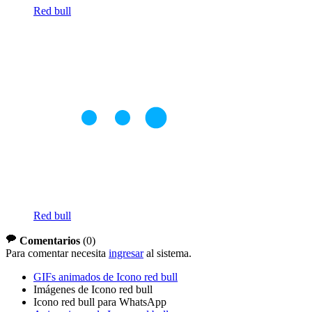
Red bull
Red bull
Comentarios
(
0
)
Para comentar necesita
ingresar
al sistema.
GIFs animados de Icono red bull
Imágenes de Icono red bull
Icono red bull para WhatsApp