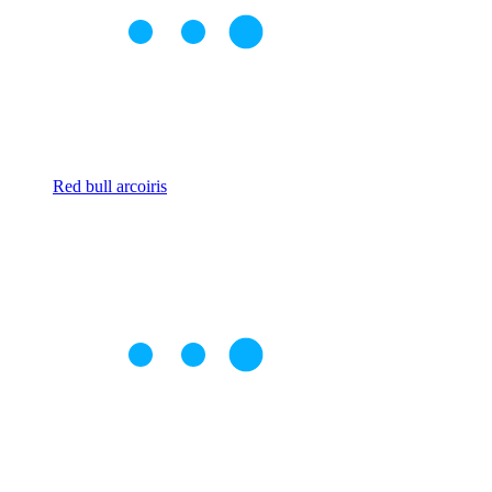
Red bull arcoiris