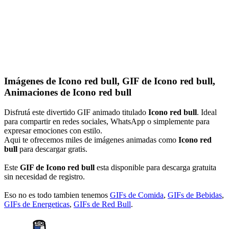
Imágenes de Icono red bull, GIF de Icono red bull,
Animaciones de Icono red bull
Disfrutá este divertido GIF animado titulado
Icono red bull
. Ideal
para compartir en redes sociales, WhatsApp o simplemente para
expresar emociones con estilo.
Aqui te ofrecemos miles de imágenes animadas como
Icono red
bull
para descargar gratis.
Este
GIF de Icono red bull
esta disponible para descarga gratuita
sin necesidad de registro.
Eso no es todo tambien tenemos
GIFs de Comida
,
GIFs de Bebidas
,
GIFs de Energeticas
,
GIFs de Red Bull
.