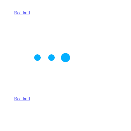
Red bull
Red bull