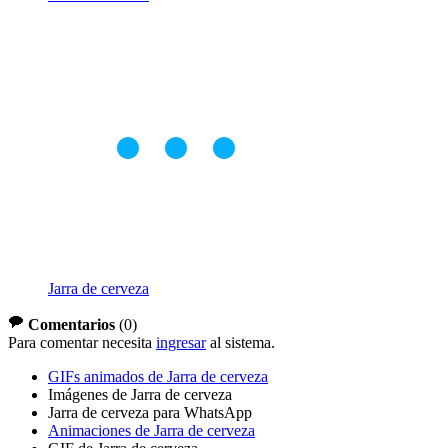
Jarra de cerveza
Comentarios
(
0
)
Para comentar necesita
ingresar
al sistema.
GIFs animados de Jarra de cerveza
Imágenes de Jarra de cerveza
Jarra de cerveza para WhatsApp
Animaciones de Jarra de cerveza