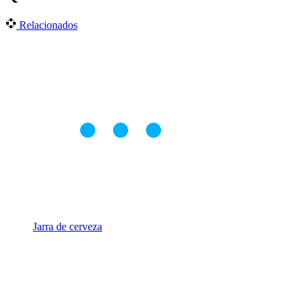
Relacionados
Jarra de cerveza