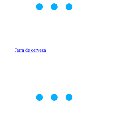
Jarra de cerveza