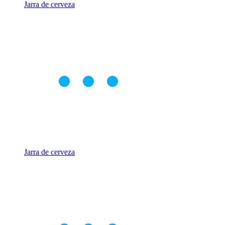
Jarra de cerveza
Jarra de cerveza