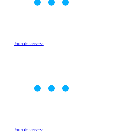
Jarra de cerveza
Jarra de cerveza