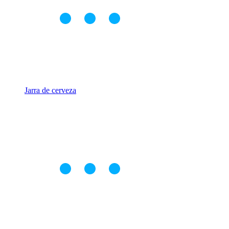
Jarra de cerveza