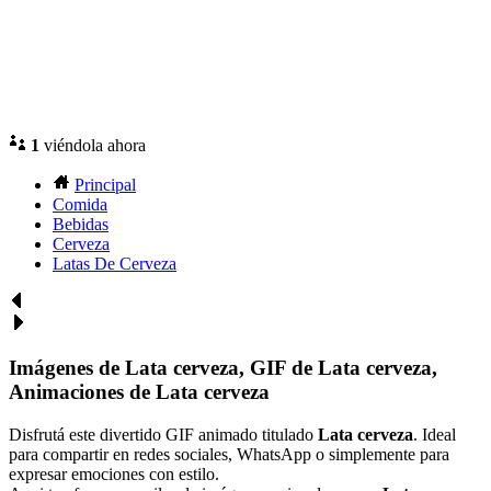
1
viéndola ahora
Principal
Comida
Bebidas
Cerveza
Latas De Cerveza
Imágenes de Lata cerveza, GIF de Lata cerveza,
Animaciones de Lata cerveza
Disfrutá este divertido GIF animado titulado
Lata cerveza
. Ideal
para compartir en redes sociales, WhatsApp o simplemente para
expresar emociones con estilo.