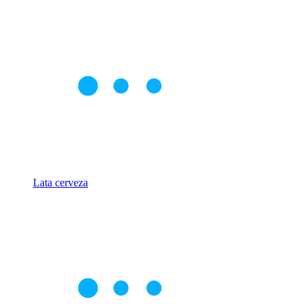
Lata cerveza