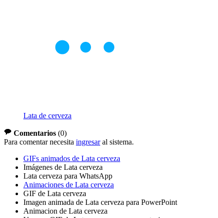
Lata de cerveza
Comentarios
(
0
)
Para comentar necesita
ingresar
al sistema.
GIFs animados de Lata cerveza
Imágenes de Lata cerveza
Lata cerveza para WhatsApp
Animaciones de Lata cerveza
GIF de Lata cerveza
Imagen animada de Lata cerveza para PowerPoint
Animacion de Lata cerveza