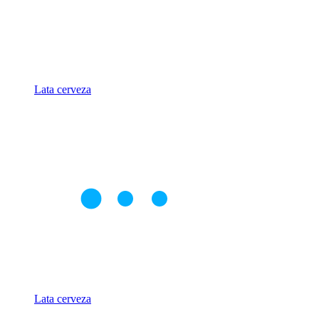
Lata cerveza
Lata cerveza