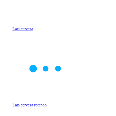
Lata cerveza
Lata cerveza rotando