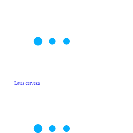
Latas cerveza