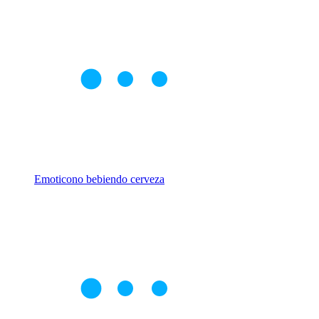
Emoticono bebiendo cerveza