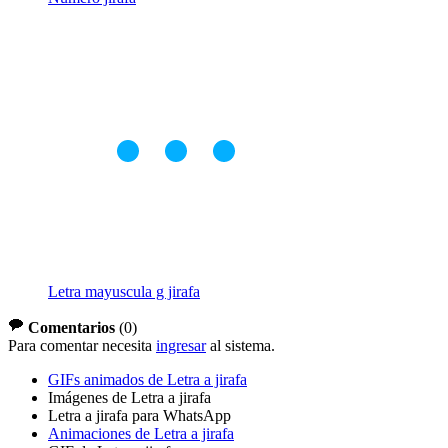
Letra mayuscula g jirafa
Comentarios
(
0
)
Para comentar necesita
ingresar
al sistema.
GIFs animados de Letra a jirafa
Imágenes de Letra a jirafa
Letra a jirafa para WhatsApp
Animaciones de Letra a jirafa