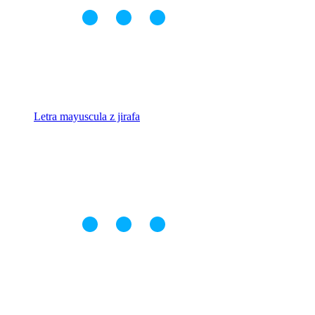
Letra mayuscula z jirafa