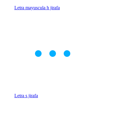
Letra mayuscula h jirafa
Letra s jirafa