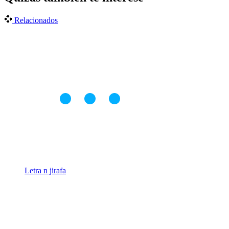
Relacionados
Letra n jirafa