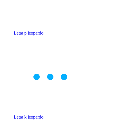
Letra p leopardo
Letra k leopardo