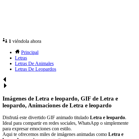
1
viéndola ahora
Principal
Letras
Letras De Animales
Letras De Leopardos
Imágenes de Letra e leopardo, GIF de Letra e
leopardo, Animaciones de Letra e leopardo
Disfrutá este divertido GIF animado titulado
Letra e leopardo
.
Ideal para compartir en redes sociales, WhatsApp o simplemente
para expresar emociones con estilo.
Aqui te ofrecemos miles de imágenes animadas como
Letra e