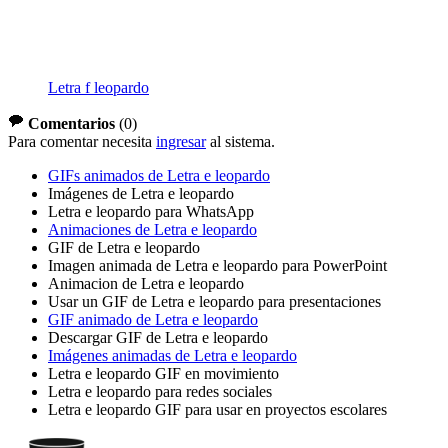
Letra f leopardo
Comentarios
(
0
)
Para comentar necesita
ingresar
al sistema.
GIFs animados de Letra e leopardo
Imágenes de Letra e leopardo
Letra e leopardo para WhatsApp
Animaciones de Letra e leopardo
GIF de Letra e leopardo
Imagen animada de Letra e leopardo para PowerPoint
Animacion de Letra e leopardo
Usar un GIF de Letra e leopardo para presentaciones
GIF animado de Letra e leopardo
Descargar GIF de Letra e leopardo
Imágenes animadas de Letra e leopardo
Letra e leopardo GIF en movimiento
Letra e leopardo para redes sociales
Letra e leopardo GIF para usar en proyectos escolares