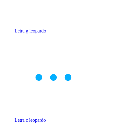
Letra g leopardo
Letra c leopardo