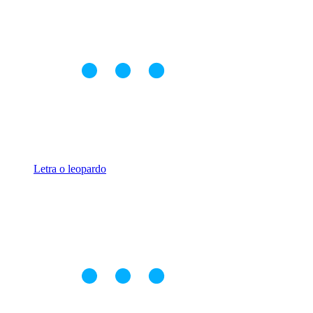
Letra o leopardo