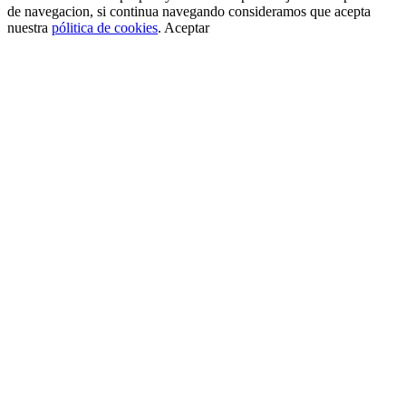
de navegacion, si continua navegando consideramos que acepta
nuestra
pólitica de cookies
.
Aceptar