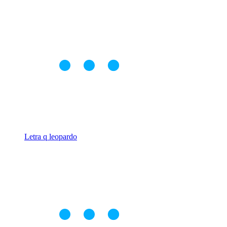
Letra q leopardo