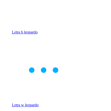
Letra b leopardo
Letra w leopardo