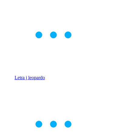
Letra j leopardo