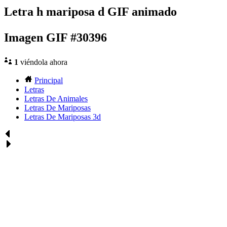
Letra h mariposa d GIF animado
Imagen GIF #30396
1
viéndola ahora
Principal
Letras
Letras De Animales
Letras De Mariposas
Letras De Mariposas 3d