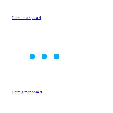
Letra i mariposa d
Letra g mariposa d