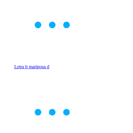
Letra b mariposa d