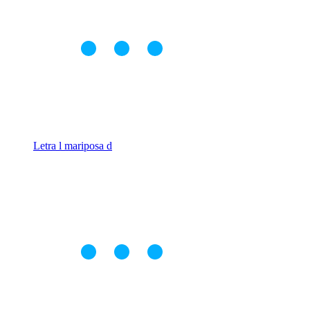
Letra l mariposa d