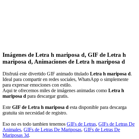
Imágenes de Letra h mariposa d, GIF de Letra h
mariposa d, Animaciones de Letra h mariposa d
Disfrutá este divertido GIF animado titulado
Letra h mariposa d
.
Ideal para compartir en redes sociales, WhatsApp o simplemente
para expresar emociones con estilo.
Aqui te ofrecemos miles de imágenes animadas como
Letra h
mariposa d
para descargar gratis.
Este
GIF de Letra h mariposa d
esta disponible para descarga
gratuita sin necesidad de registro.
Eso no es todo tambien tenemos
GIFs de Letras
,
GIFs de Letras De
Animales
,
GIFs de Letras De Mariposas
,
GIFs de Letras De
Mariposas 3d
.