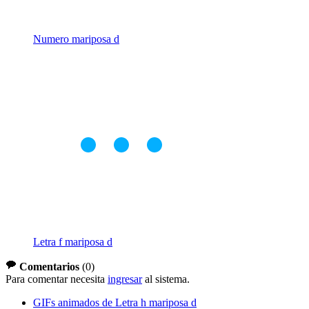
Numero mariposa d
Letra f mariposa d
Comentarios
(
0
)
Para comentar necesita
ingresar
al sistema.
GIFs animados de Letra h mariposa d