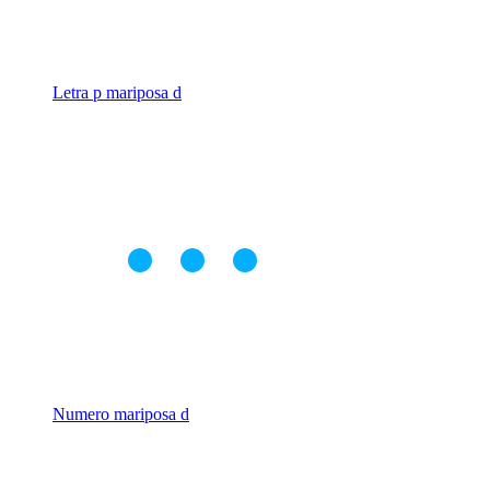
Letra p mariposa d
Numero mariposa d