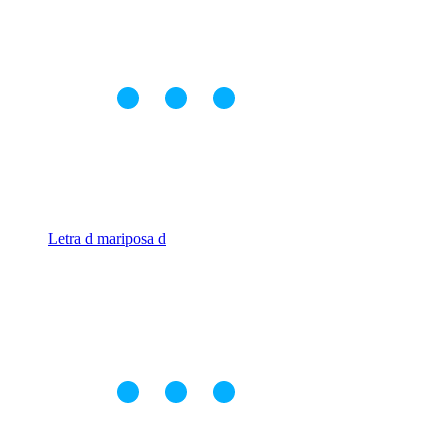
Letra d mariposa d