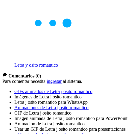
Letra y osito romantico
Comentarios
(
0
)
Para comentar necesita
ingresar
al sistema.
GIFs animados de Letra j osito romantico
Imágenes de Letra j osito romantico
Letra j osito romantico para WhatsApp
Animaciones de Letra j osito romantico
GIF de Letra j osito romantico
Imagen animada de Letra j osito romantico para PowerPoint
Animacion de Letra j osito romantico
Usar un GIF de Letra j osito romantico para presentaciones