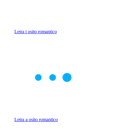
Letra t osito romantico
Letra a osito romantico