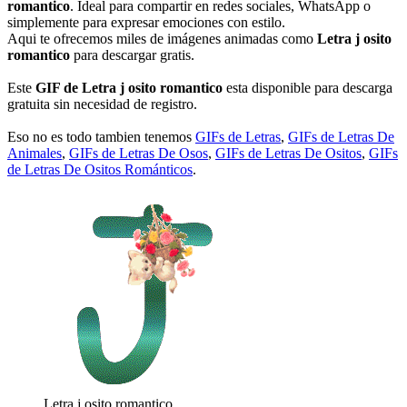
romantico
. Ideal para compartir en redes sociales, WhatsApp o
simplemente para expresar emociones con estilo.
Aqui te ofrecemos miles de imágenes animadas como
Letra j osito
romantico
para descargar gratis.
Este
GIF de Letra j osito romantico
esta disponible para descarga
gratuita sin necesidad de registro.
Eso no es todo tambien tenemos
GIFs de Letras
,
GIFs de Letras De
Animales
,
GIFs de Letras De Osos
,
GIFs de Letras De Ositos
,
GIFs
de Letras De Ositos Románticos
.
Letra j osito romantico