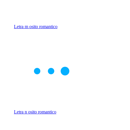
Letra m osito romantico
Letra n osito romantico