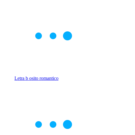
Letra b osito romantico