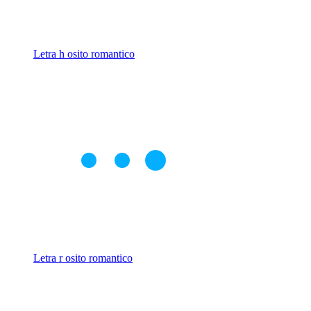
Letra h osito romantico
Letra r osito romantico