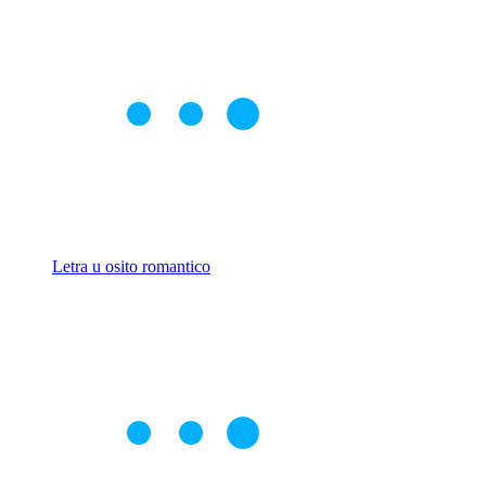
Letra u osito romantico