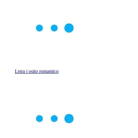
Letra i osito romantico