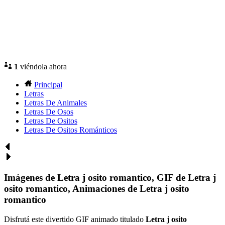
1
viéndola ahora
Principal
Letras
Letras De Animales
Letras De Osos
Letras De Ositos
Letras De Ositos Románticos
Imágenes de Letra j osito romantico, GIF de Letra j
osito romantico, Animaciones de Letra j osito
romantico
Disfrutá este divertido GIF animado titulado
Letra j osito