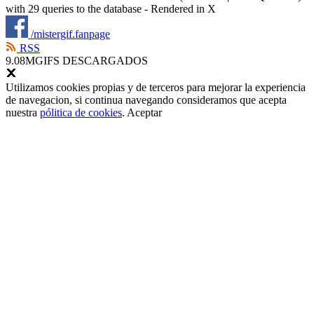
with 29 queries to the database - Rendered in
X
/mistergif.fanpage
RSS
9.08M
GIFS DESCARGADOS
Utilizamos cookies propias y de terceros para mejorar la experiencia
de navegacion, si continua navegando consideramos que acepta
nuestra
pólitica de cookies
.
Aceptar