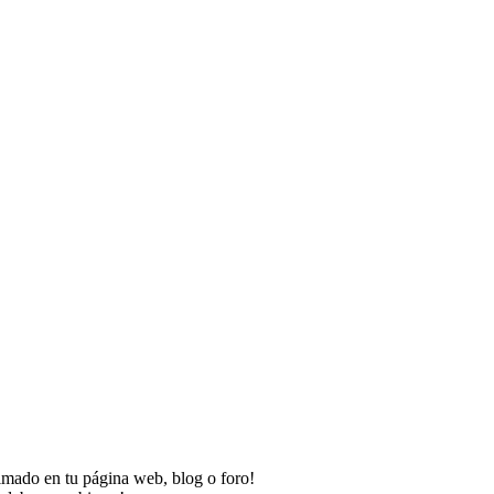
imado en tu página web, blog o foro!