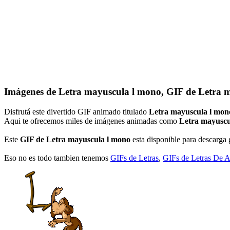
Imágenes de Letra mayuscula l mono, GIF de Letra 
Disfrutá este divertido GIF animado titulado
Letra mayuscula l mon
Aqui te ofrecemos miles de imágenes animadas como
Letra mayuscu
Este
GIF de Letra mayuscula l mono
esta disponible para descarga g
Eso no es todo tambien tenemos
GIFs de Letras
,
GIFs de Letras De 