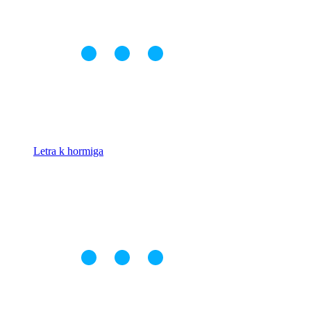
Letra k hormiga