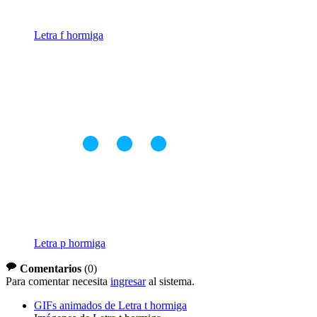
Letra f hormiga
Letra p hormiga
Comentarios
(
0
)
Para comentar necesita
ingresar
al sistema.
GIFs animados de Letra t hormiga