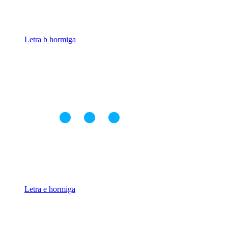
Letra b hormiga
Letra e hormiga