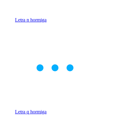
Letra n hormiga
Letra q hormiga