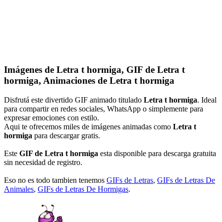
Imágenes de Letra t hormiga, GIF de Letra t
hormiga, Animaciones de Letra t hormiga
Disfrutá este divertido GIF animado titulado
Letra t hormiga
. Ideal
para compartir en redes sociales, WhatsApp o simplemente para
expresar emociones con estilo.
Aqui te ofrecemos miles de imágenes animadas como
Letra t
hormiga
para descargar gratis.
Este
GIF de Letra t hormiga
esta disponible para descarga gratuita
sin necesidad de registro.
Eso no es todo tambien tenemos
GIFs de Letras
,
GIFs de Letras De
Animales
,
GIFs de Letras De Hormigas
.