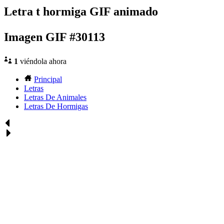
Letra t hormiga GIF animado
Imagen GIF #30113
1
viéndola ahora
Principal
Letras
Letras De Animales
Letras De Hormigas