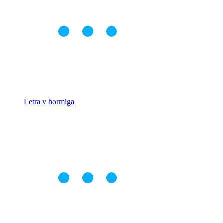
Letra v hormiga