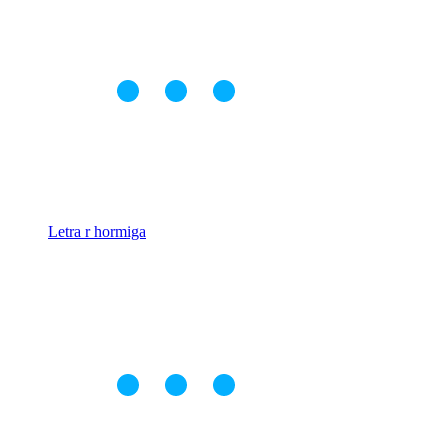
Letra r hormiga