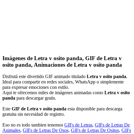
Imágenes de Letra v osito panda, GIF de Letra v
osito panda, Animaciones de Letra v osito panda
Disfrutá este divertido GIF animado titulado
Letra v osito panda
.
Ideal para compartir en redes sociales, WhatsApp o simplemente
para expresar emociones con estilo.
Aqui te ofrecemos miles de imágenes animadas como
Letra v osito
panda
para descargar gratis.
Este
GIF de Letra v osito panda
esta disponible para descarga
gratuita sin necesidad de registro.
Eso no es todo tambien tenemos
GIFs de Letras
,
GIFs de Letras De
Animales
,
GIFs de Letras De Osos
,
GIFs de Letras De Ositos
,
GIFs