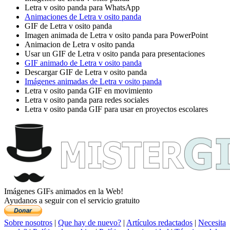
Letra v osito panda para WhatsApp
Animaciones de Letra v osito panda
GIF de Letra v osito panda
Imagen animada de Letra v osito panda para PowerPoint
Animacion de Letra v osito panda
Usar un GIF de Letra v osito panda para presentaciones
GIF animado de Letra v osito panda
Descargar GIF de Letra v osito panda
Imágenes animadas de Letra v osito panda
Letra v osito panda GIF en movimiento
Letra v osito panda para redes sociales
Letra v osito panda GIF para usar en proyectos escolares
Imágenes GIFs animados en la Web!
Ayudanos a seguir con el servicio gratuito
Sobre nosotros
|
Que hay de nuevo?
|
Artículos redactados
|
Necesita