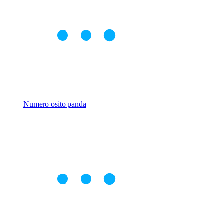
Numero osito panda