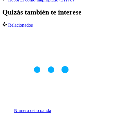
Quizás también te interese
Relacionados
Numero osito panda