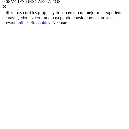
9.08M
GIFS DESCARGADOS
Utilizamos cookies propias y de terceros para mejorar la experiencia
de navegacion, si continua navegando consideramos que acepta
nuestra
pólitica de cookies
.
Aceptar