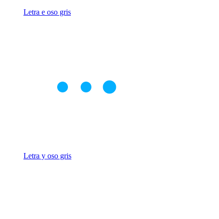
Letra e oso gris
Letra y oso gris