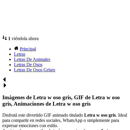
1
viéndola ahora
Principal
Letras
Letras De Animales
Letras De Osos
Letras De Osos Grises
Imágenes de Letra w oso gris, GIF de Letra w oso
gris, Animaciones de Letra w oso gris
Disfrutá este divertido GIF animado titulado
Letra w oso gris
. Ideal
para compartir en redes sociales, WhatsApp o simplemente para
expresar emociones con estilo.