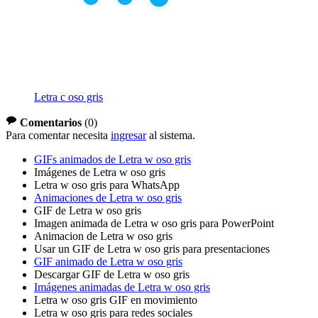
Letra c oso gris
Comentarios
(
0
)
Para comentar necesita
ingresar
al sistema.
GIFs animados de Letra w oso gris
Imágenes de Letra w oso gris
Letra w oso gris para WhatsApp
Animaciones de Letra w oso gris
GIF de Letra w oso gris
Imagen animada de Letra w oso gris para PowerPoint
Animacion de Letra w oso gris
Usar un GIF de Letra w oso gris para presentaciones
GIF animado de Letra w oso gris
Descargar GIF de Letra w oso gris
Imágenes animadas de Letra w oso gris
Letra w oso gris GIF en movimiento
Letra w oso gris para redes sociales