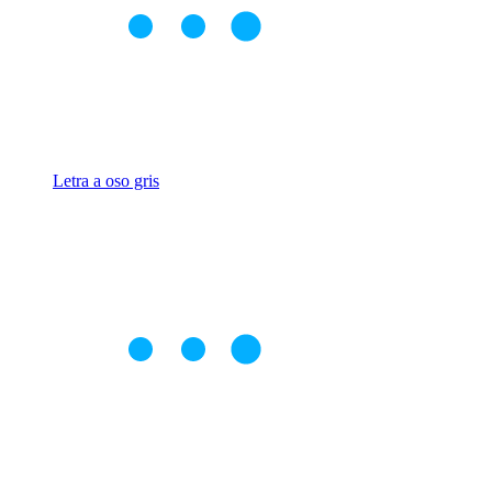
Letra a oso gris