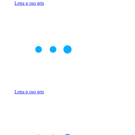
Letra g oso gris
Letra p oso gris