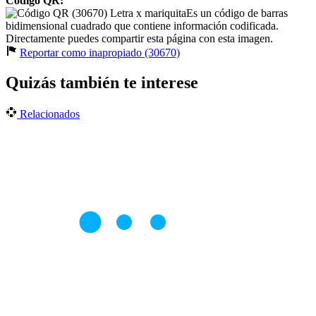
Código QR:
Es un código de barras
bidimensional cuadrado que contiene información codificada.
Directamente puedes compartir esta página con esta imagen.
Reportar como inapropiado (30670)
Quizás también te interese
Relacionados