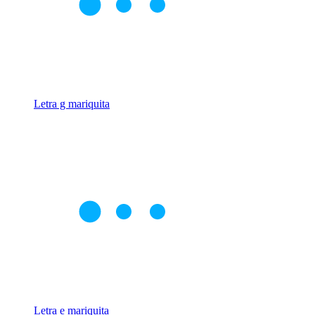
Letra g mariquita
Letra e mariquita