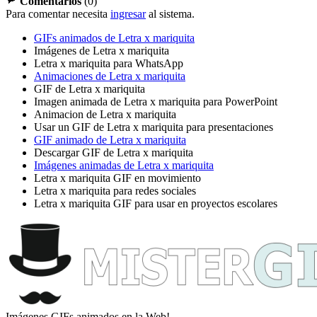
Comentarios
(
0
)
Para comentar necesita
ingresar
al sistema.
GIFs animados de Letra x mariquita
Imágenes de Letra x mariquita
Letra x mariquita para WhatsApp
Animaciones de Letra x mariquita
GIF de Letra x mariquita
Imagen animada de Letra x mariquita para PowerPoint
Animacion de Letra x mariquita
Usar un GIF de Letra x mariquita para presentaciones
GIF animado de Letra x mariquita
Descargar GIF de Letra x mariquita
Imágenes animadas de Letra x mariquita
Letra x mariquita GIF en movimiento
Letra x mariquita para redes sociales
Letra x mariquita GIF para usar en proyectos escolares
Imágenes GIFs animados en la Web!