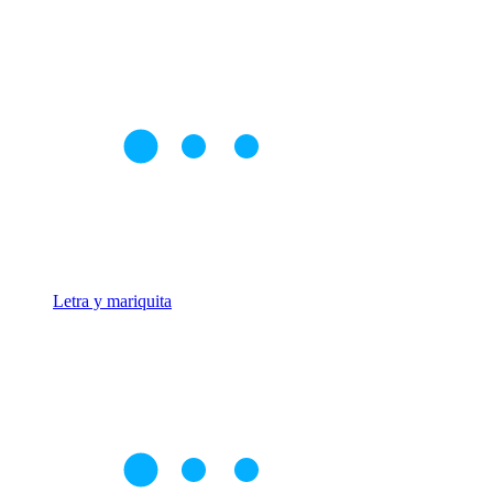
Letra y mariquita