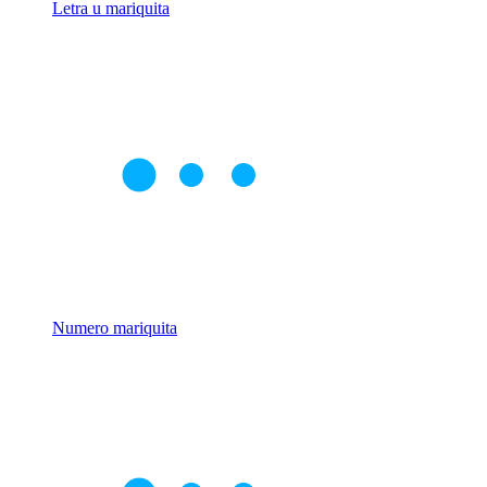
Letra u mariquita
Numero mariquita