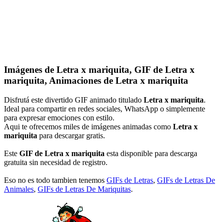
Imágenes de Letra x mariquita, GIF de Letra x
mariquita, Animaciones de Letra x mariquita
Disfrutá este divertido GIF animado titulado
Letra x mariquita
.
Ideal para compartir en redes sociales, WhatsApp o simplemente
para expresar emociones con estilo.
Aqui te ofrecemos miles de imágenes animadas como
Letra x
mariquita
para descargar gratis.
Este
GIF de Letra x mariquita
esta disponible para descarga
gratuita sin necesidad de registro.
Eso no es todo tambien tenemos
GIFs de Letras
,
GIFs de Letras De
Animales
,
GIFs de Letras De Mariquitas
.