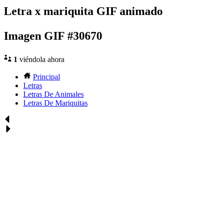
Letra x mariquita GIF animado
Imagen GIF #30670
1
viéndola ahora
Principal
Letras
Letras De Animales
Letras De Mariquitas