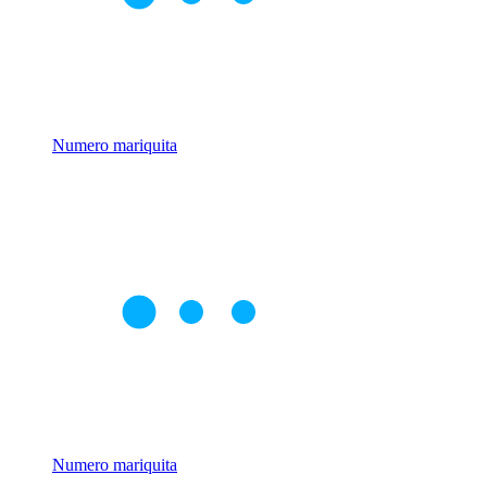
Numero mariquita
Numero mariquita