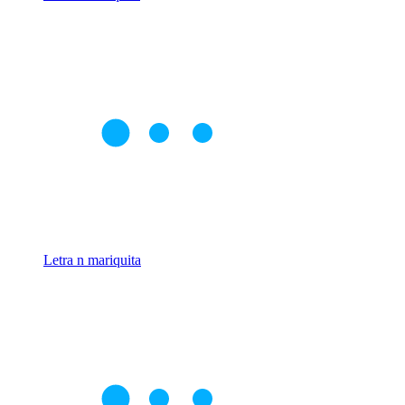
Letra n mariquita