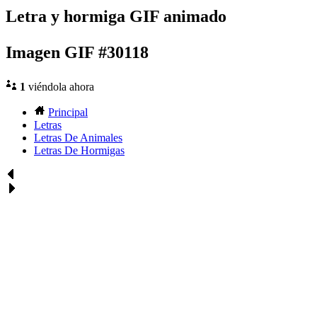
Letra y hormiga GIF animado
Imagen GIF #30118
1
viéndola ahora
Principal
Letras
Letras De Animales
Letras De Hormigas