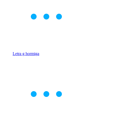
Letra g hormiga