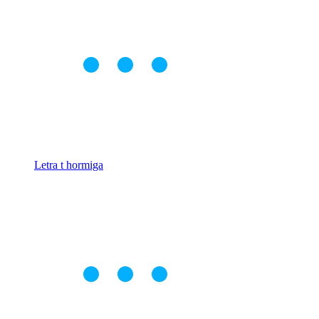
Letra t hormiga