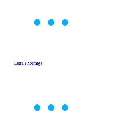
Letra r hormiga