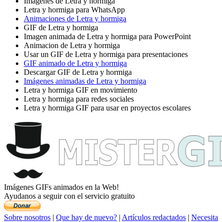
Imágenes de Letra y hormiga
Letra y hormiga para WhatsApp
Animaciones de Letra y hormiga
GIF de Letra y hormiga
Imagen animada de Letra y hormiga para PowerPoint
Animacion de Letra y hormiga
Usar un GIF de Letra y hormiga para presentaciones
GIF animado de Letra y hormiga
Descargar GIF de Letra y hormiga
Imágenes animadas de Letra y hormiga
Letra y hormiga GIF en movimiento
Letra y hormiga para redes sociales
Letra y hormiga GIF para usar en proyectos escolares
Imágenes GIFs animados en la Web!
Ayudanos a seguir con el servicio gratuito
Sobre nosotros
|
Que hay de nuevo?
|
Artículos redactados
|
Necesita