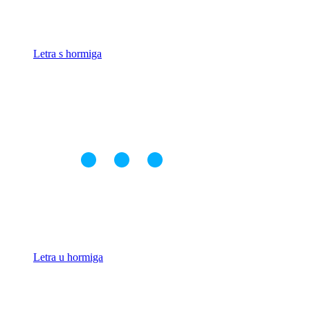
Letra s hormiga
Letra u hormiga