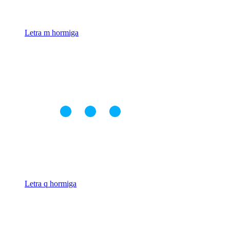
Letra m hormiga
Letra q hormiga