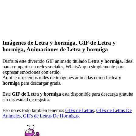
Imágenes de Letra y hormiga, GIF de Letra y
hormiga, Animaciones de Letra y hormiga
Disfrutá este divertido GIF animado titulado
Letra y hormiga
. Ideal
para compartir en redes sociales, WhatsApp o simplemente para
expresar emociones con estilo.
Aqui te ofrecemos miles de imágenes animadas como
Letra y
hormiga
para descargar gratis.
Este
GIF de Letra y hormiga
esta disponible para descarga gratuita
sin necesidad de registro.
Eso no es todo tambien tenemos
GIFs de Letras
,
GIFs de Letras De
Animales
,
GIFs de Letras De Hormigas
.