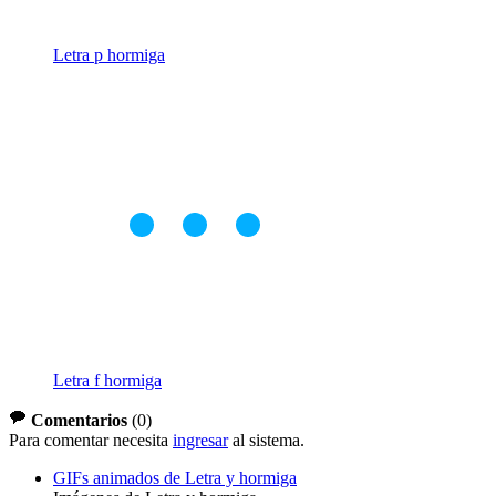
Letra p hormiga
Letra f hormiga
Comentarios
(
0
)
Para comentar necesita
ingresar
al sistema.
GIFs animados de Letra y hormiga