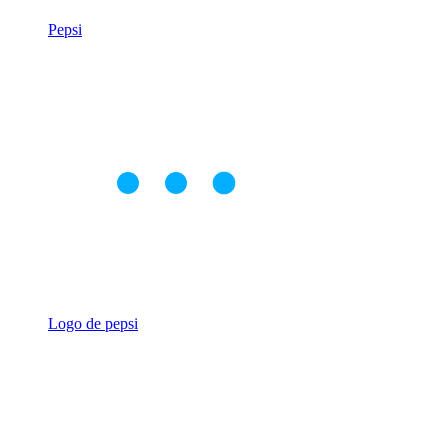
Pepsi
Logo de pepsi