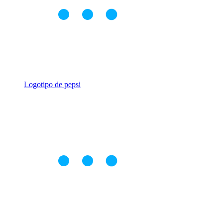
Logotipo de pepsi