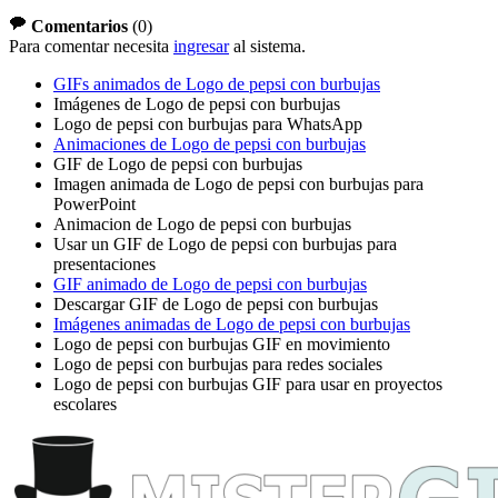
Comentarios
(
0
)
Para comentar necesita
ingresar
al sistema.
GIFs animados de Logo de pepsi con burbujas
Imágenes de Logo de pepsi con burbujas
Logo de pepsi con burbujas para WhatsApp
Animaciones de Logo de pepsi con burbujas
GIF de Logo de pepsi con burbujas
Imagen animada de Logo de pepsi con burbujas para
PowerPoint
Animacion de Logo de pepsi con burbujas
Usar un GIF de Logo de pepsi con burbujas para
presentaciones
GIF animado de Logo de pepsi con burbujas
Descargar GIF de Logo de pepsi con burbujas
Imágenes animadas de Logo de pepsi con burbujas
Logo de pepsi con burbujas GIF en movimiento
Logo de pepsi con burbujas para redes sociales
Logo de pepsi con burbujas GIF para usar en proyectos
escolares