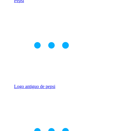
Pepsi
Logo antiguo de pepsi