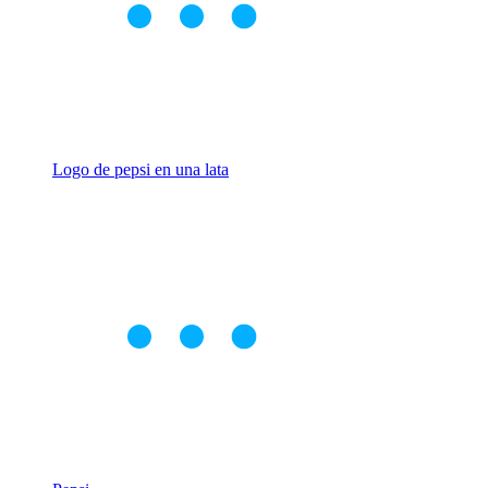
Logo de pepsi en una lata