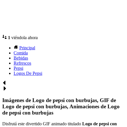
1
viéndola ahora
Principal
Comida
Bebidas
Refrescos
Pepsi
Logos De Pepsi
Imágenes de Logo de pepsi con burbujas, GIF de
Logo de pepsi con burbujas, Animaciones de Logo
de pepsi con burbujas
Disfrutá este divertido GIF animado titulado
Logo de pepsi con