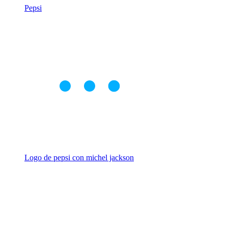
Pepsi
Logo de pepsi con michel jackson