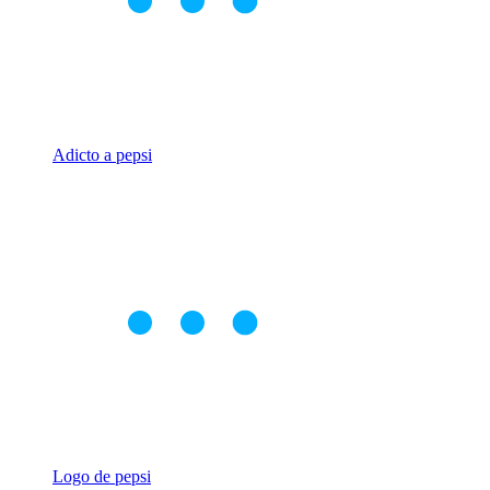
Adicto a pepsi
Logo de pepsi