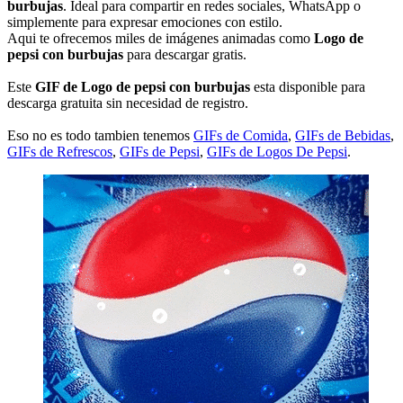
burbujas
. Ideal para compartir en redes sociales, WhatsApp o
simplemente para expresar emociones con estilo.
Aqui te ofrecemos miles de imágenes animadas como
Logo de
pepsi con burbujas
para descargar gratis.
Este
GIF de Logo de pepsi con burbujas
esta disponible para
descarga gratuita sin necesidad de registro.
Eso no es todo tambien tenemos
GIFs de Comida
,
GIFs de Bebidas
,
GIFs de Refrescos
,
GIFs de Pepsi
,
GIFs de Logos De Pepsi
.