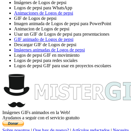
Imágenes de Logos de pepsi
Logos de pepsi para WhatsApp
Animaciones de Logos de pepsi
GIF de Logos de pepsi
Imagen animada de Logos de pepsi para PowerPoint
Animacion de Logos de pepsi
Usar un GIF de Logos de pepsi para presentaciones
GIF animado de Logos de pepsi
Descargar GIF de Logos de pepsi
Imágenes animadas de Logos de pepsi
Logos de pepsi GIF en movimiento
Logos de pepsi para redes sociales
Logos de pepsi GIF para usar en proyectos escolares
Imágenes GIFs animados en la Web!
Ayudanos a seguir con el servicio gratuito
Sobre nosotros
|
Que hay de nuevo?
|
Artículos redactados
|
Necesita