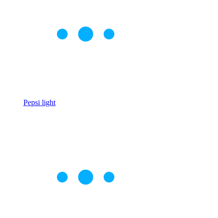
Pepsi light