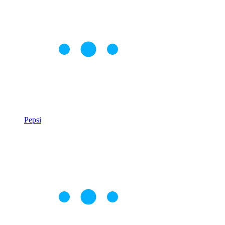
Pepsi