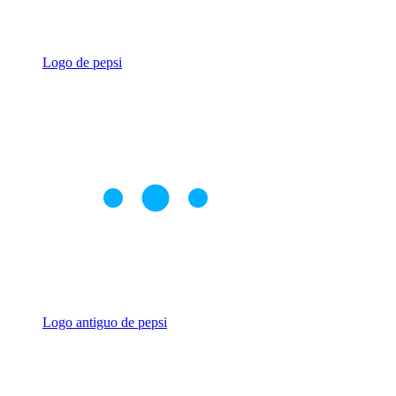
Logo de pepsi
Logo antiguo de pepsi