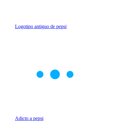
Logotipo antiguo de pepsi
Adicto a pepsi