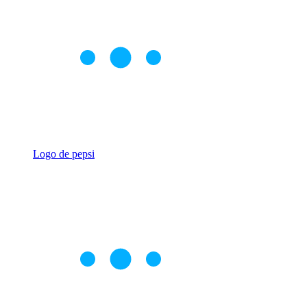
Logo de pepsi