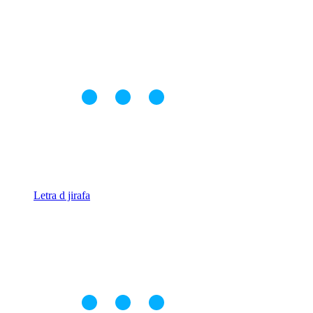
Letra d jirafa