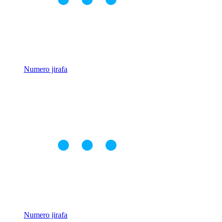
Numero jirafa
Numero jirafa