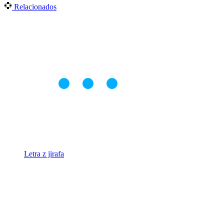
Relacionados
Letra z jirafa