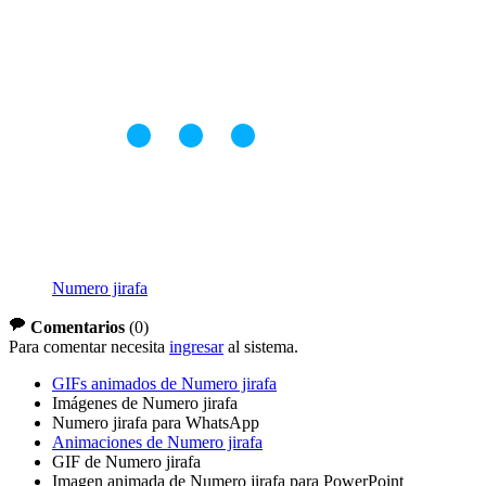
Numero jirafa
Comentarios
(
0
)
Para comentar necesita
ingresar
al sistema.
GIFs animados de Numero jirafa
Imágenes de Numero jirafa
Numero jirafa para WhatsApp
Animaciones de Numero jirafa
GIF de Numero jirafa
Imagen animada de Numero jirafa para PowerPoint