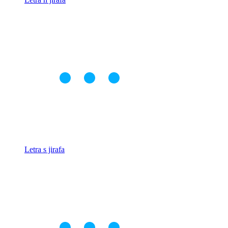
Letra s jirafa