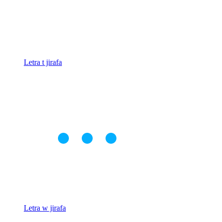
Letra t jirafa
Letra w jirafa