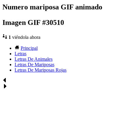
Numero mariposa GIF animado
Imagen GIF #30510
1
viéndola ahora
Principal
Letras
Letras De Animales
Letras De Mariposas
Letras De Mariposas Rojas