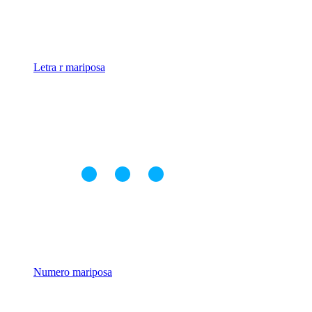
Letra r mariposa
Numero mariposa