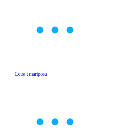
Letra t mariposa