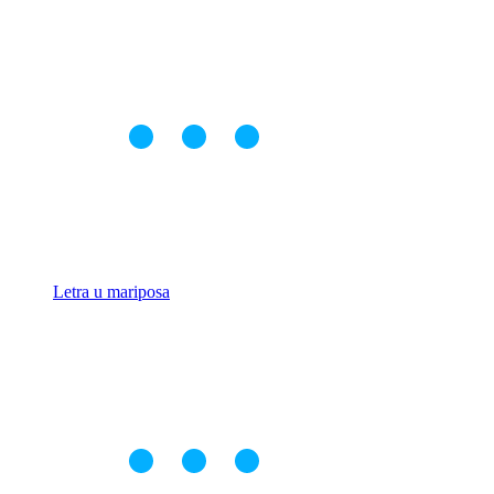
Letra u mariposa