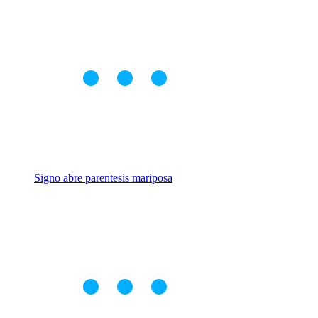
Signo abre parentesis mariposa