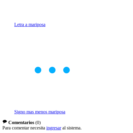
Letra a mariposa
Signo mas menos mariposa
Comentarios
(
0
)
Para comentar necesita
ingresar
al sistema.