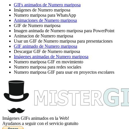
GIFs animados de Numero mariposa
Imágenes de Numero mariposa
Numero mariposa para WhatsApp
Animaciones de Numero mariposa
GIF de Numero mariposa
Imagen animada de Numero mariposa para PowerPoint
Animacion de Numero mariposa
Usar un GIF de Numero mariposa para presentaciones
GIF animado de Numero mariposa
Descargar GIF de Numero mariposa
Imágenes animadas de Numero mariposa
Numero mariposa GIF en movimiento
Numero mariposa para redes sociales
Numero mariposa GIF para usar en proyectos escolares
Imágenes GIFs animados en la Web!
Ayudanos a seguir con el servicio gratuito