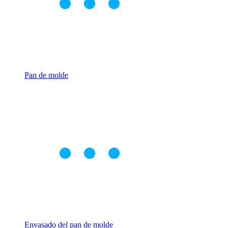
Pan de molde
Envasado del pan de molde