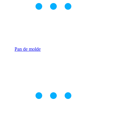
Pan de molde