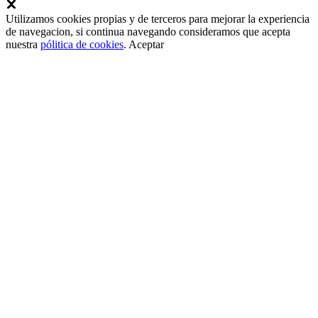
Utilizamos cookies propias y de terceros para mejorar la experiencia
de navegacion, si continua navegando consideramos que acepta
nuestra
pólitica de cookies
.
Aceptar