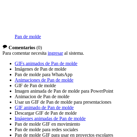
Pan de molde
Comentarios
(
0
)
Para comentar necesita
ingresar
al sistema.
GIFs animados de Pan de molde
Imágenes de Pan de molde
Pan de molde para WhatsApp
Animaciones de Pan de molde
GIF de Pan de molde
Imagen animada de Pan de molde para PowerPoint
Animacion de Pan de molde
Usar un GIF de Pan de molde para presentaciones
GIF animado de Pan de molde
Descargar GIF de Pan de molde
Imágenes animadas de Pan de molde
Pan de molde GIF en movimiento
Pan de molde para redes sociales
Pan de molde GIF para usar en proyectos escolares