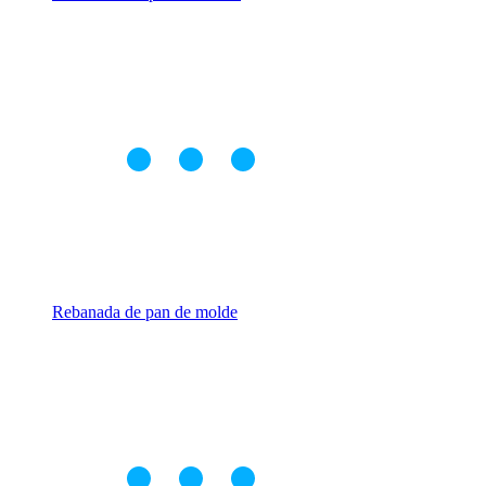
Rebanada de pan de molde