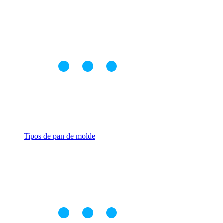
Tipos de pan de molde