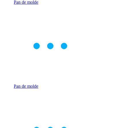
Pan de molde
Pan de molde