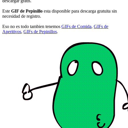
descargar gratis.
Este
GIF de Pepinillo
esta disponible para descarga gratuita sin
necesidad de registro.
Eso no es todo tambien tenemos
GIFs de Comida
,
GIFs de
Aperitivos
,
GIFs de Pepinillos
.