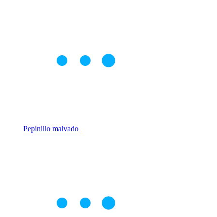
Pepinillo malvado