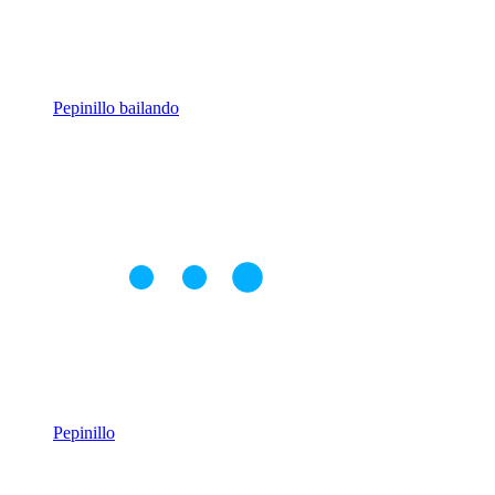
Pepinillo bailando
Pepinillo