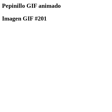
Pepinillo GIF animado
Imagen GIF #201