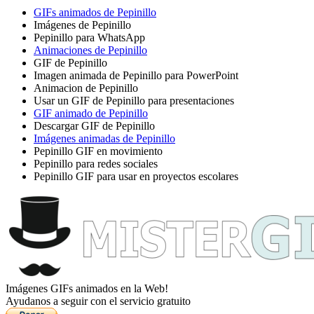
GIFs animados de Pepinillo
Imágenes de Pepinillo
Pepinillo para WhatsApp
Animaciones de Pepinillo
GIF de Pepinillo
Imagen animada de Pepinillo para PowerPoint
Animacion de Pepinillo
Usar un GIF de Pepinillo para presentaciones
GIF animado de Pepinillo
Descargar GIF de Pepinillo
Imágenes animadas de Pepinillo
Pepinillo GIF en movimiento
Pepinillo para redes sociales
Pepinillo GIF para usar en proyectos escolares
Imágenes GIFs animados en la Web!
Ayudanos a seguir con el servicio gratuito