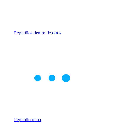
Pepinillos dentro de otros
Pepinillo reina