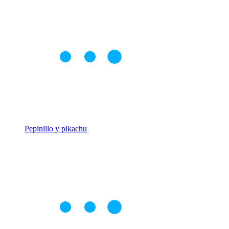
Pepinillo y pikachu