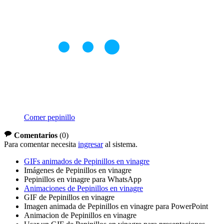
Comer pepinillo
Comentarios
(
0
)
Para comentar necesita
ingresar
al sistema.
GIFs animados de Pepinillos en vinagre
Imágenes de Pepinillos en vinagre
Pepinillos en vinagre para WhatsApp
Animaciones de Pepinillos en vinagre
GIF de Pepinillos en vinagre
Imagen animada de Pepinillos en vinagre para PowerPoint
Animacion de Pepinillos en vinagre