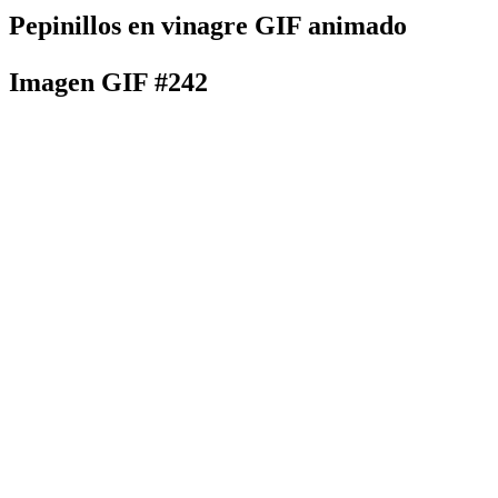
Pepinillos en vinagre GIF animado
Imagen GIF #242