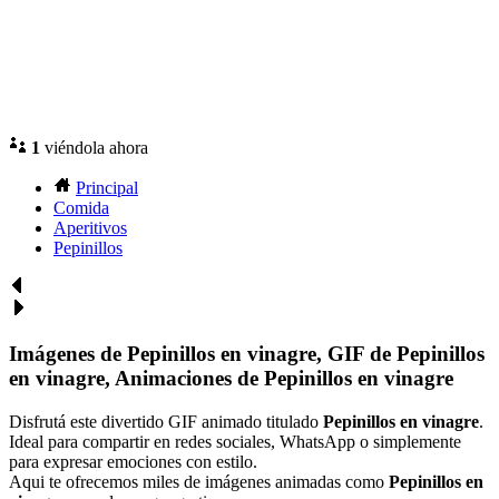
1
viéndola ahora
Principal
Comida
Aperitivos
Pepinillos
Imágenes de Pepinillos en vinagre, GIF de Pepinillos
en vinagre, Animaciones de Pepinillos en vinagre
Disfrutá este divertido GIF animado titulado
Pepinillos en vinagre
.
Ideal para compartir en redes sociales, WhatsApp o simplemente
para expresar emociones con estilo.
Aqui te ofrecemos miles de imágenes animadas como
Pepinillos en