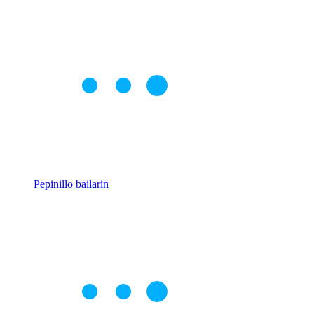
Pepinillo bailarin