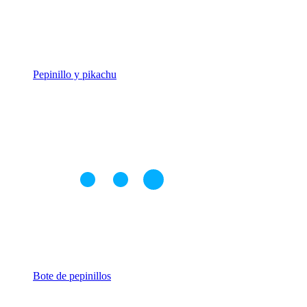
Pepinillo y pikachu
Bote de pepinillos