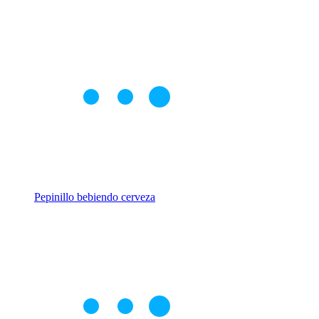
Pepinillo bebiendo cerveza