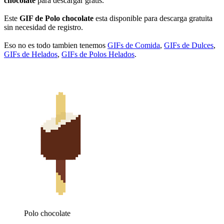
chocolate
para descargar gratis.
Este
GIF de Polo chocolate
esta disponible para descarga gratuita
sin necesidad de registro.
Eso no es todo tambien tenemos
GIFs de Comida
,
GIFs de Dulces
,
GIFs de Helados
,
GIFs de Polos Helados
.
Polo chocolate