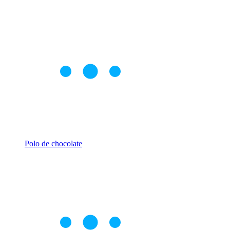
Polo de chocolate