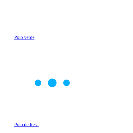
Polo verde
Polo de fresa