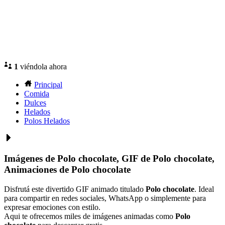
1
viéndola ahora
Principal
Comida
Dulces
Helados
Polos Helados
Imágenes de Polo chocolate, GIF de Polo chocolate,
Animaciones de Polo chocolate
Disfrutá este divertido GIF animado titulado
Polo chocolate
. Ideal
para compartir en redes sociales, WhatsApp o simplemente para
expresar emociones con estilo.
Aqui te ofrecemos miles de imágenes animadas como
Polo