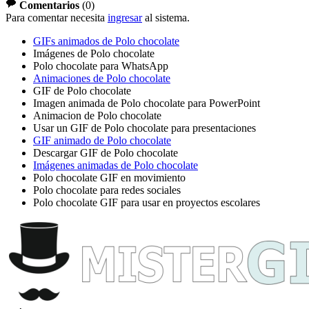
Comentarios
(
0
)
Para comentar necesita
ingresar
al sistema.
GIFs animados de Polo chocolate
Imágenes de Polo chocolate
Polo chocolate para WhatsApp
Animaciones de Polo chocolate
GIF de Polo chocolate
Imagen animada de Polo chocolate para PowerPoint
Animacion de Polo chocolate
Usar un GIF de Polo chocolate para presentaciones
GIF animado de Polo chocolate
Descargar GIF de Polo chocolate
Imágenes animadas de Polo chocolate
Polo chocolate GIF en movimiento
Polo chocolate para redes sociales
Polo chocolate GIF para usar en proyectos escolares