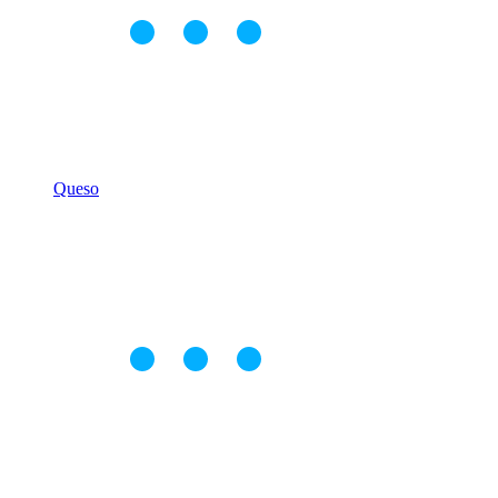
Queso