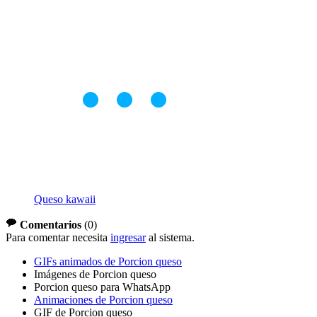
Queso kawaii
Comentarios
(
0
)
Para comentar necesita
ingresar
al sistema.
GIFs animados de Porcion queso
Imágenes de Porcion queso
Porcion queso para WhatsApp
Animaciones de Porcion queso
GIF de Porcion queso