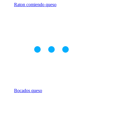
Raton comiendo queso
Bocados queso