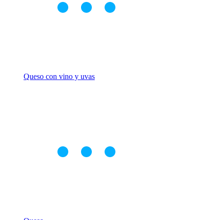
Queso con vino y uvas