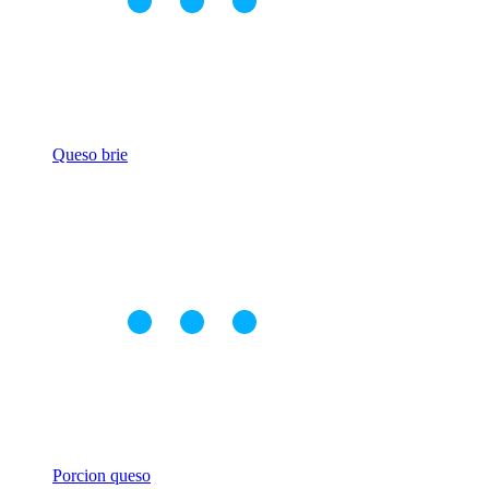
Queso brie
Porcion queso