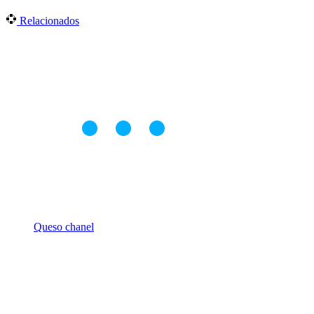
Relacionados
Queso chanel