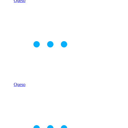
Queso
Queso