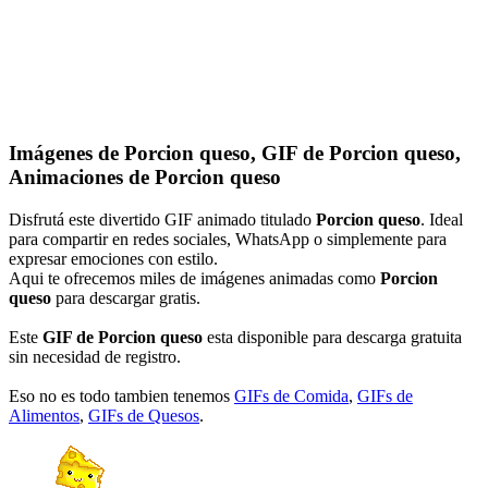
Imágenes de Porcion queso, GIF de Porcion queso,
Animaciones de Porcion queso
Disfrutá este divertido GIF animado titulado
Porcion queso
. Ideal
para compartir en redes sociales, WhatsApp o simplemente para
expresar emociones con estilo.
Aqui te ofrecemos miles de imágenes animadas como
Porcion
queso
para descargar gratis.
Este
GIF de Porcion queso
esta disponible para descarga gratuita
sin necesidad de registro.
Eso no es todo tambien tenemos
GIFs de Comida
,
GIFs de
Alimentos
,
GIFs de Quesos
.