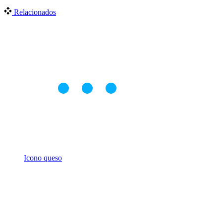
Relacionados
Icono queso