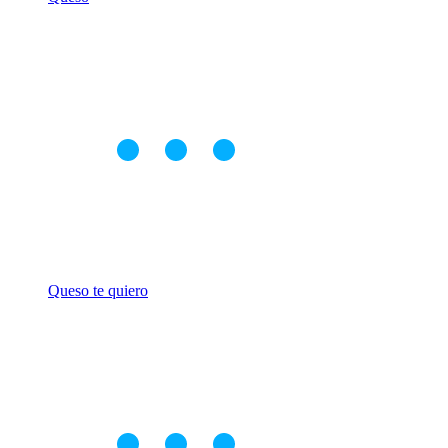
Queso te quiero