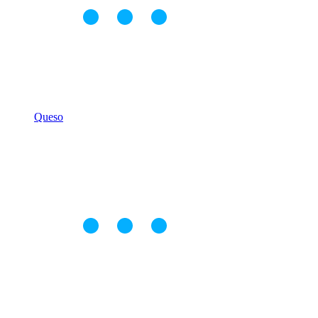
Queso