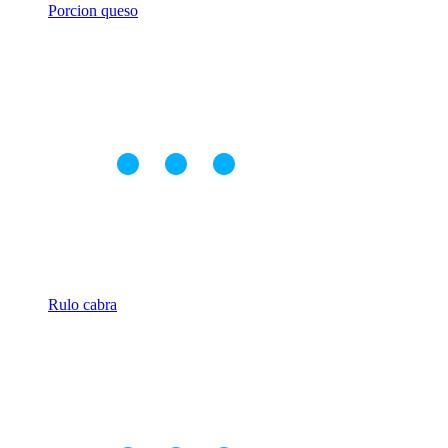
Porcion queso
Rulo cabra