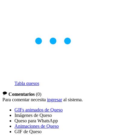
Tabla quesos
Comentarios
(
0
)
Para comentar necesita
ingresar
al sistema.
GIFs animados de Queso
Imágenes de Queso
Queso para WhatsApp
Animaciones de Queso
GIF de Queso