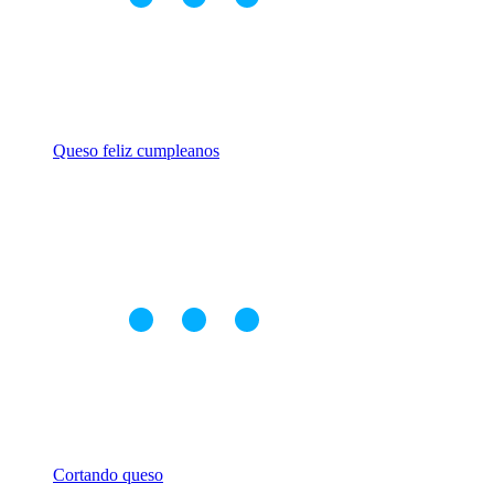
Queso feliz cumpleanos
Cortando queso