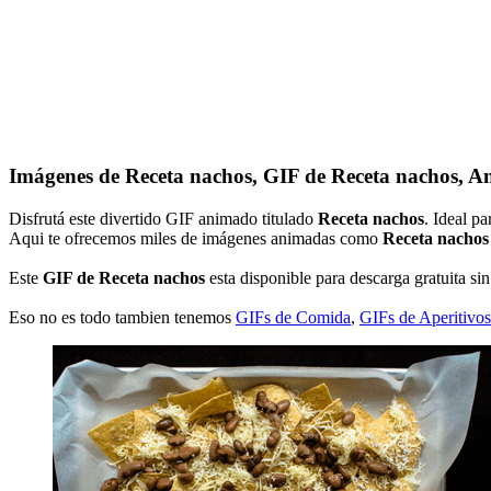
Imágenes de Receta nachos, GIF de Receta nachos, A
Disfrutá este divertido GIF animado titulado
Receta nachos
. Ideal p
Aqui te ofrecemos miles de imágenes animadas como
Receta nachos
Este
GIF de Receta nachos
esta disponible para descarga gratuita sin
Eso no es todo tambien tenemos
GIFs de Comida
,
GIFs de Aperitivos