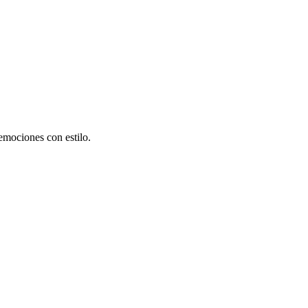
emociones con estilo.