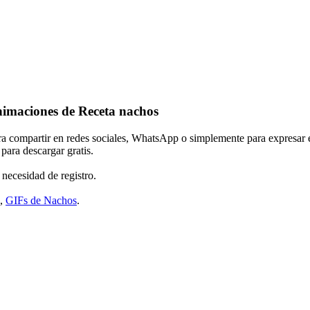
nimaciones de Receta nachos
ara compartir en redes sociales, WhatsApp o simplemente para expresar 
para descargar gratis.
 necesidad de registro.
,
GIFs de Nachos
.