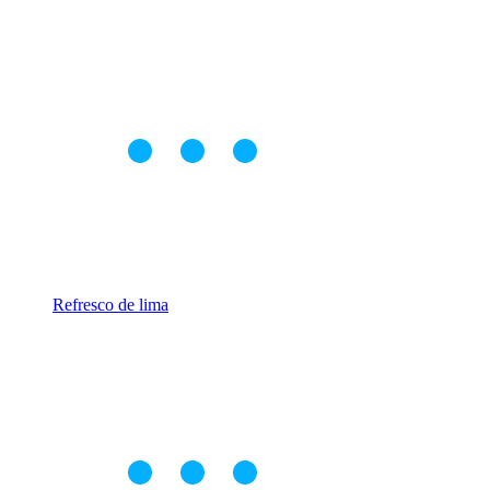
Refresco de lima