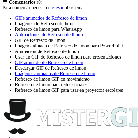
Comentarios
(
0
)
Para comentar necesita
ingresar
al sistema.
GIFs animados de Refresco de limon
Imágenes de Refresco de limon
Refresco de limon para WhatsApp
Animaciones de Refresco de limon
GIF de Refresco de limon
Imagen animada de Refresco de limon para PowerPoint
Animacion de Refresco de limon
Usar un GIF de Refresco de limon para presentaciones
GIF animado de Refresco de limon
Descargar GIF de Refresco de limon
Imágenes animadas de Refresco de limon
Refresco de limon GIF en movimiento
Refresco de limon para redes sociales
Refresco de limon GIF para usar en proyectos escolares