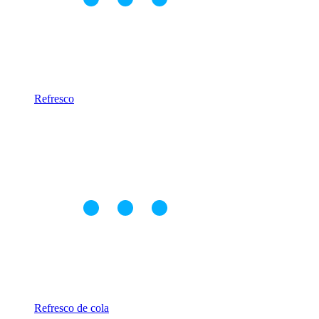
Refresco
Refresco de cola