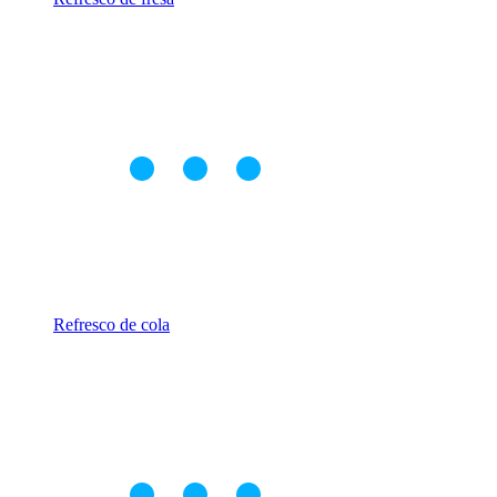
Refresco de cola