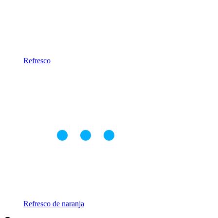
Refresco
Refresco de naranja