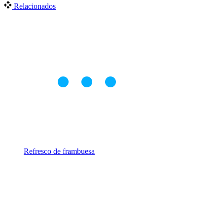
Relacionados
Refresco de frambuesa