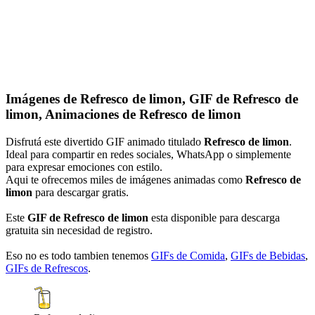
Imágenes de Refresco de limon, GIF de Refresco de
limon, Animaciones de Refresco de limon
Disfrutá este divertido GIF animado titulado
Refresco de limon
.
Ideal para compartir en redes sociales, WhatsApp o simplemente
para expresar emociones con estilo.
Aqui te ofrecemos miles de imágenes animadas como
Refresco de
limon
para descargar gratis.
Este
GIF de Refresco de limon
esta disponible para descarga
gratuita sin necesidad de registro.
Eso no es todo tambien tenemos
GIFs de Comida
,
GIFs de Bebidas
,
GIFs de Refrescos
.