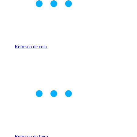
Refresco de cola
Refresco de fresa