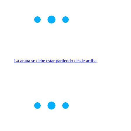
La arana se debe estar partiendo desde arriba