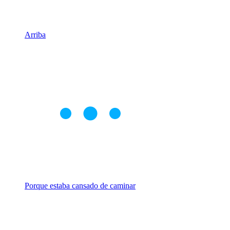
Arriba
Porque estaba cansado de caminar