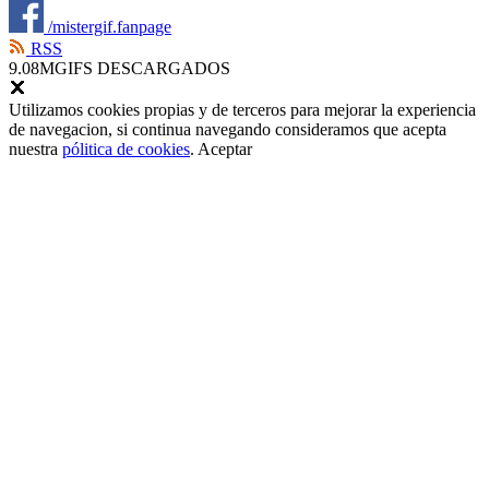
/mistergif.fanpage
RSS
9.08M
GIFS DESCARGADOS
Utilizamos cookies propias y de terceros para mejorar la experiencia
de navegacion, si continua navegando consideramos que acepta
nuestra
pólitica de cookies
.
Aceptar