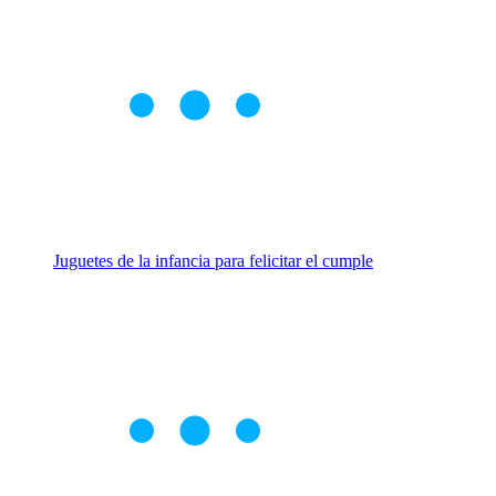
Juguetes de la infancia para felicitar el cumple