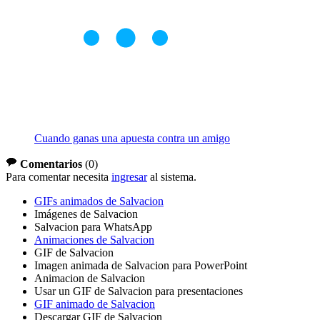
Cuando ganas una apuesta contra un amigo
Comentarios
(
0
)
Para comentar necesita
ingresar
al sistema.
GIFs animados de Salvacion
Imágenes de Salvacion
Salvacion para WhatsApp
Animaciones de Salvacion
GIF de Salvacion
Imagen animada de Salvacion para PowerPoint
Animacion de Salvacion
Usar un GIF de Salvacion para presentaciones
GIF animado de Salvacion
Descargar GIF de Salvacion