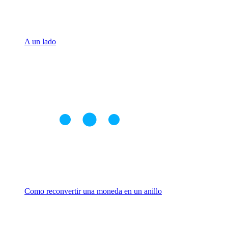
A un lado
Como reconvertir una moneda en un anillo