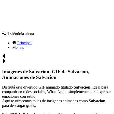
1
viéndola ahora
Principal
Memes
Imágenes de Salvacion, GIF de Salvacion,
Animaciones de Salvacion
Disfrutá este divertido GIF animado titulado
Salvacion
. Ideal para
compartir en redes sociales, WhatsApp o simplemente para expresar
emociones con estilo.
Aqui te ofrecemos miles de imágenes animadas como
Salvacion
para descargar gratis.