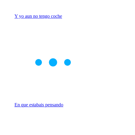
Y yo aun no tengo coche
En que estabais pensando