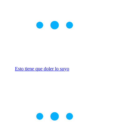
Esto tiene que doler lo suyo