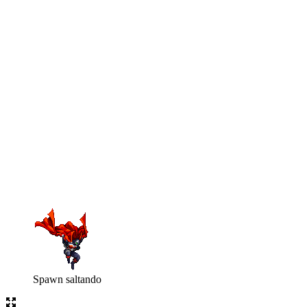
Spawn saltando