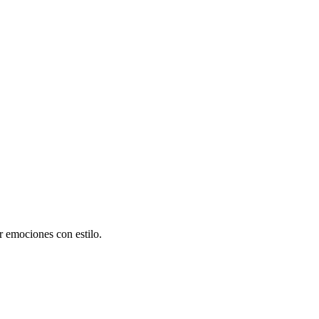
r emociones con estilo.