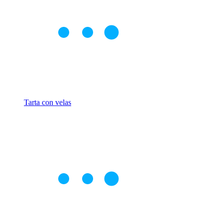
Tarta con velas