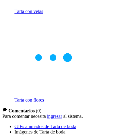
Tarta con velas
Tarta con flores
Comentarios
(
0
)
Para comentar necesita
ingresar
al sistema.
GIFs animados de Tarta de boda
Imágenes de Tarta de boda