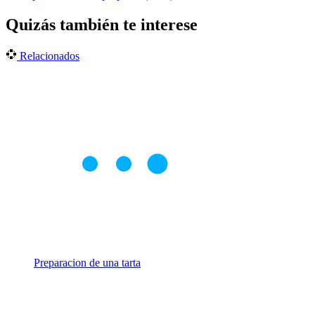
Quizás también te interese
Relacionados
Preparacion de una tarta