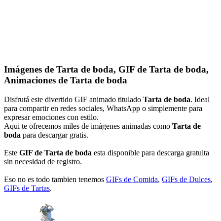
Imágenes de Tarta de boda, GIF de Tarta de boda,
Animaciones de Tarta de boda
Disfrutá este divertido GIF animado titulado
Tarta de boda
. Ideal
para compartir en redes sociales, WhatsApp o simplemente para
expresar emociones con estilo.
Aqui te ofrecemos miles de imágenes animadas como
Tarta de
boda
para descargar gratis.
Este
GIF de Tarta de boda
esta disponible para descarga gratuita
sin necesidad de registro.
Eso no es todo tambien tenemos
GIFs de Comida
,
GIFs de Dulces
,
GIFs de Tartas
.