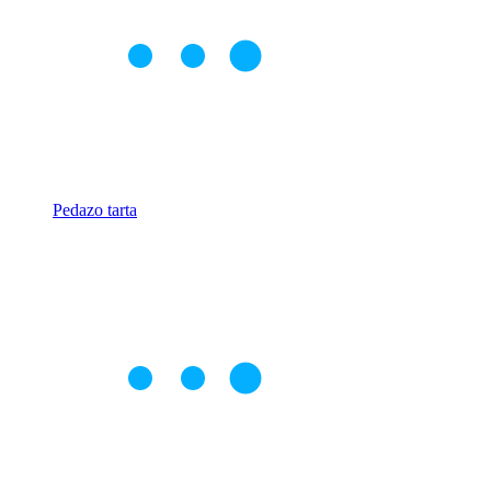
Pedazo tarta