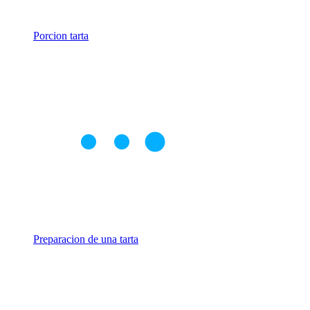
Porcion tarta
Preparacion de una tarta