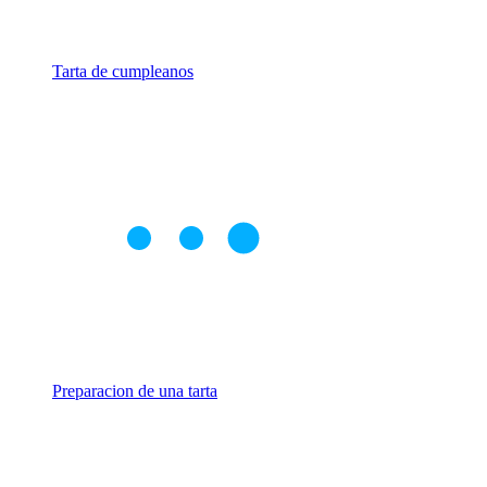
Tarta de cumpleanos
Preparacion de una tarta