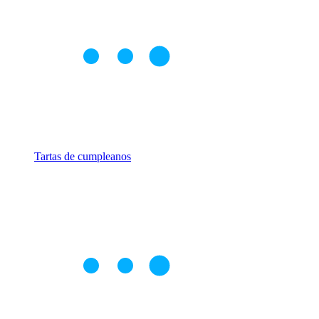
Tartas de cumpleanos