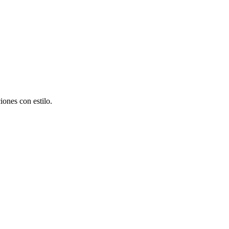
ones con estilo.