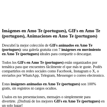
Imágenes en Amo Te (portugues), GIFs en Amo Te
(portugues), Animaciones en Amo Te (portugues)
Descubrí la mejor colección de
GIFs animados en Amo Te
(portugues)
: una galería gratuita con 7
imágenes en movimiento
en Amo Te (portugues)
ideales para compartir o descargar.
Todos los
GIFs en Amo Te (portugues)
están organizados por
temática para que encuentres fácilmente el que más te guste. Podés
compartirlos en redes sociales como Facebook, Instagram o X, o
enviarlos por WhatsApp, Telegram, Messenger o correo electronico.
Estas
imágenes animadas en Amo Te (portugues)
son 100%
gratis, sin registros ni cargos ocultos.
Usalos en tus presentaciones, mensajes o simplemente para
divertirte. ¡Disfrutá de los mejores
GIFs en Amo Te (portugues)
en
un solo lugar!