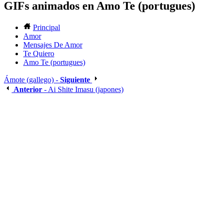
GIFs animados en Amo Te (portugues)
Principal
Amor
Mensajes De Amor
Te Quiero
Amo Te (portugues)
Ámote (gallego) -
Siguiente
Anterior
- Ai Shite Imasu (japones)