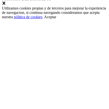
Utilizamos cookies propias y de terceros para mejorar la experiencia
de navegacion, si continua navegando consideramos que acepta
nuestra
pólitica de cookies
.
Aceptar