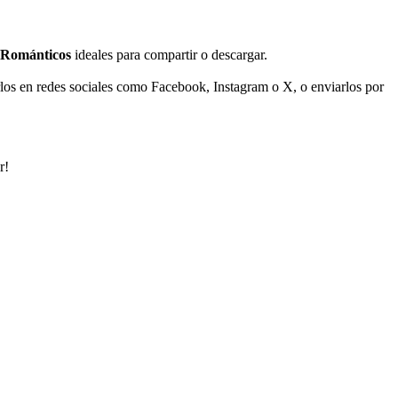
 Románticos
ideales para compartir o descargar.
rlos en redes sociales como Facebook, Instagram o X, o enviarlos por
r!