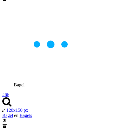
Bagel
#66
120x150 px
Bagel
en
Bagels