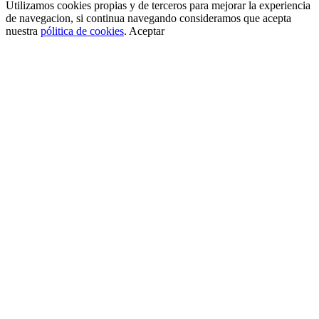
Utilizamos cookies propias y de terceros para mejorar la experiencia
de navegacion, si continua navegando consideramos que acepta
nuestra
pólitica de cookies
.
Aceptar