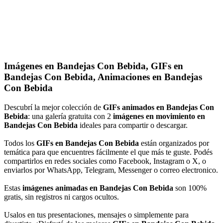
Imágenes en Bandejas Con Bebida, GIFs en
Bandejas Con Bebida, Animaciones en Bandejas
Con Bebida
Descubrí la mejor colección de
GIFs animados en Bandejas Con
Bebida
: una galería gratuita con 2
imágenes en movimiento en
Bandejas Con Bebida
ideales para compartir o descargar.
Todos los
GIFs en Bandejas Con Bebida
están organizados por
temática para que encuentres fácilmente el que más te guste. Podés
compartirlos en redes sociales como Facebook, Instagram o X, o
enviarlos por WhatsApp, Telegram, Messenger o correo electronico.
Estas
imágenes animadas en Bandejas Con Bebida
son 100%
gratis, sin registros ni cargos ocultos.
Usalos en tus presentaciones, mensajes o simplemente para