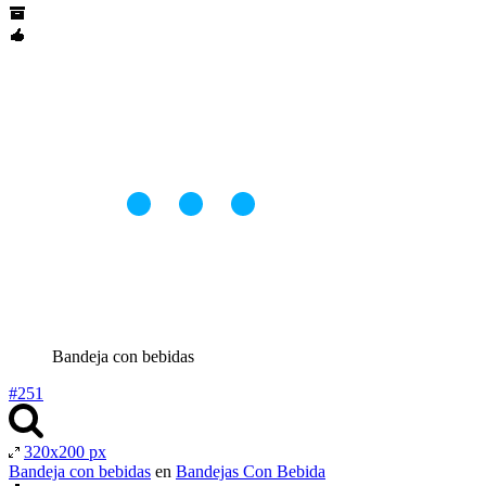
Bandeja con bebidas
#251
320x200 px
Bandeja con bebidas
en
Bandejas Con Bebida