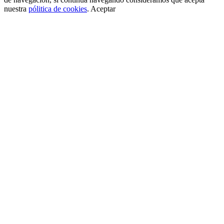
nuestra
pólitica de cookies
.
Aceptar