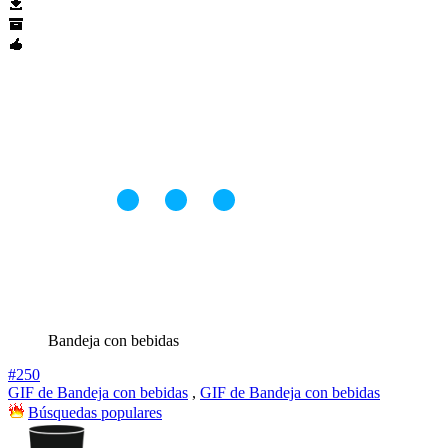
Bandeja con bebidas
#250
GIF de Bandeja con bebidas
,
GIF de Bandeja con bebidas
Búsquedas populares